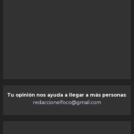
Tu opinión nos ayuda a llegar a más personas
:
redaccionelfoco@gmail.com