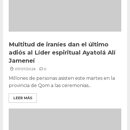
Multitud de iraníes dan el último
adiós al Líder espiritual Ayatolá Alí
Jameneí
07/07/2026
0
Millones de personas asisten este martes en la
provincia de Qom a las ceremonias...
LEER MÁS