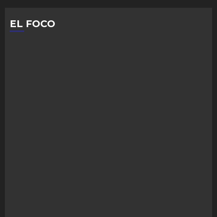
EL FOCO