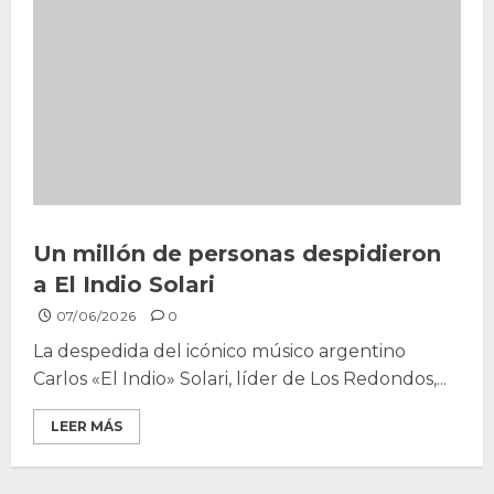
Un millón de personas despidieron
a El Indio Solari
07/06/2026
0
La despedida del icónico músico argentino
Carlos «El Indio» Solari, líder de Los Redondos,...
LEER MÁS