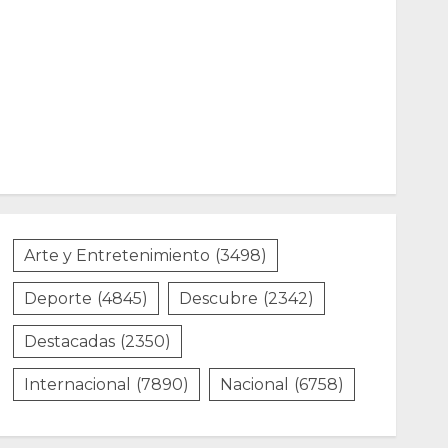
Arte y Entretenimiento
(3498)
Deporte
(4845)
Descubre
(2342)
Destacadas
(2350)
Internacional
(7890)
Nacional
(6758)