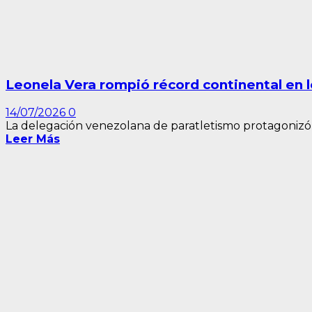
Leonela Vera rompió récord continental en 
14/07/2026
0
La delegación venezolana de paratletismo protagonizó 
Leer Más