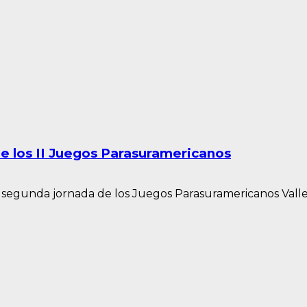
e los II Juegos Parasuramericanos
 segunda jornada de los Juegos Parasuramericanos Valle