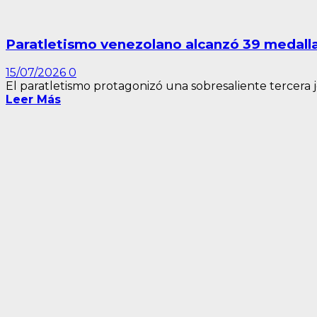
Paratletismo venezolano alcanzó 39 medalla
15/07/2026
0
El paratletismo protagonizó una sobresaliente tercera 
Leer Más