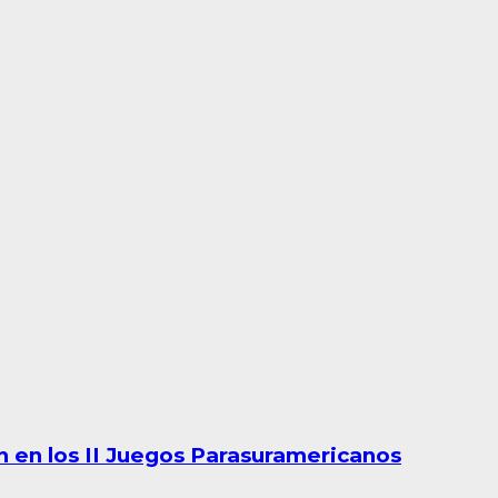
n en los II Juegos Parasuramericanos