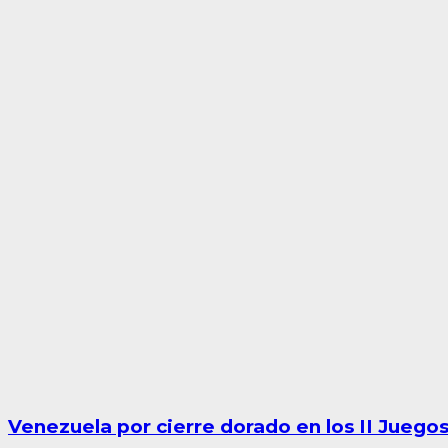
Venezuela por cierre dorado en los II Jueg