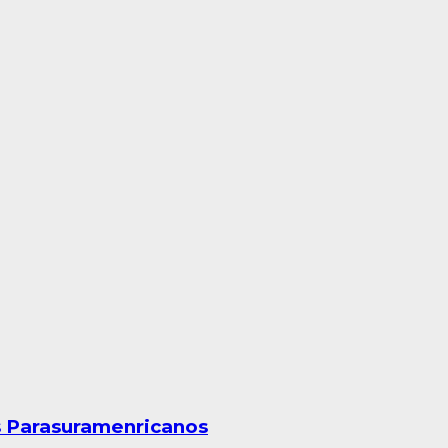
os Parasuramenricanos