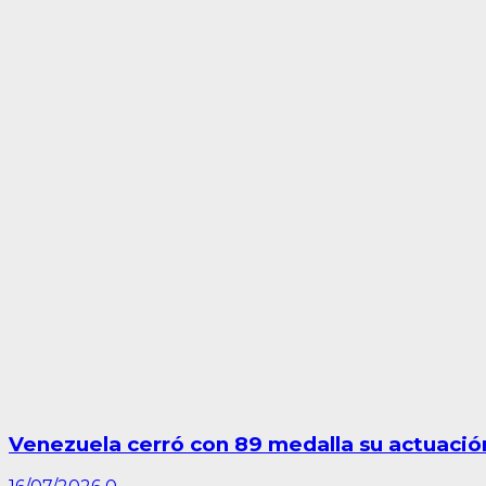
Venezuela cerró con 89 medalla su actuació