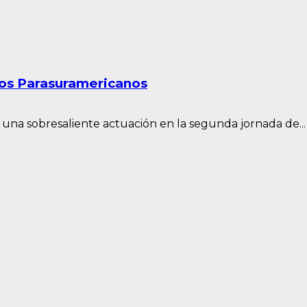
los Parasuramericanos
una sobresaliente actuación en la segunda jornada de...