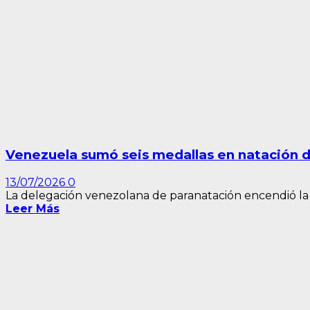
Venezuela sumó seis medallas en natación d
13/07/2026
0
La delegación venezolana de paranatación encendió la
Leer Más