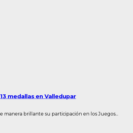
 13 medallas en Valledupar
anera brillante su participación en los Juegos...