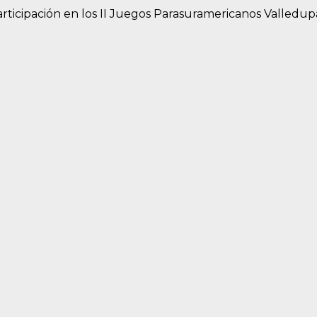
ticipación en los II Juegos Parasuramericanos Valledupar