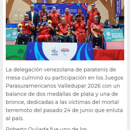
La delegación venezolana de paratenis de
mesa culminó su participación en los Juegos
Parasuramericanos Valledupar 2026 con un
balance de dos medallas de plata y una de
bronce, dedicadas a las víctimas del mortal
terremoto del pasado 24 de junio que enluta
al país.
Roberto Quijada fue uno de los