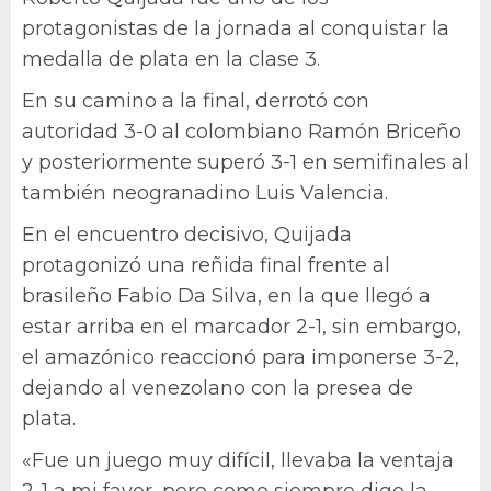
protagonistas de la jornada al conquistar la
medalla de plata en la clase 3.
En su camino a la final, derrotó con
autoridad 3-0 al colombiano Ramón Briceño
y posteriormente superó 3-1 en semifinales al
también neogranadino Luis Valencia.
En el encuentro decisivo, Quijada
protagonizó una reñida final frente al
brasileño Fabio Da Silva, en la que llegó a
estar arriba en el marcador 2-1, sin embargo,
el amazónico reaccionó para imponerse 3-2,
dejando al venezolano con la presea de
plata.
«Fue un juego muy difícil, llevaba la ventaja
2-1 a mi favor, pero como siempre digo la