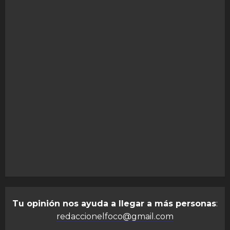
Tu opinión nos ayuda a llegar a más personas
:
redaccionelfoco@gmail.com