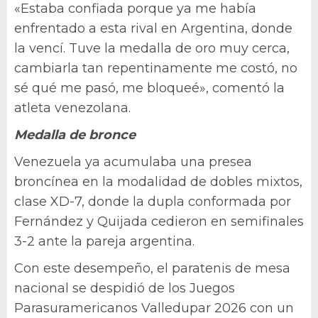
«Estaba confiada porque ya me había
enfrentado a esta rival en Argentina, donde
la vencí. Tuve la medalla de oro muy cerca,
cambiarla tan repentinamente me costó, no
sé qué me pasó, me bloqueé», comentó la
atleta venezolana.
Medalla de bronce
Venezuela ya acumulaba una presea
broncínea en la modalidad de dobles mixtos,
clase XD-7, donde la dupla conformada por
Fernández y Quijada cedieron en semifinales
3-2 ante la pareja argentina.
Con este desempeño, el paratenis de mesa
nacional se despidió de los Juegos
Parasuramericanos Valledupar 2026 con un