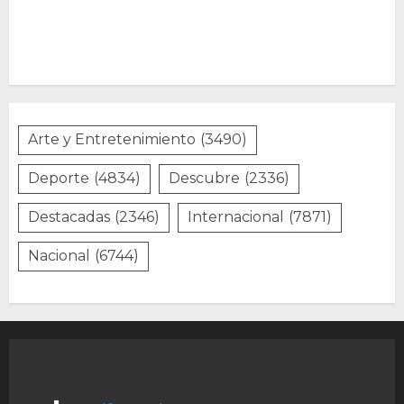
Arte y Entretenimiento
(3490)
Deporte
(4834)
Descubre
(2336)
Destacadas
(2346)
Internacional
(7871)
Nacional
(6744)