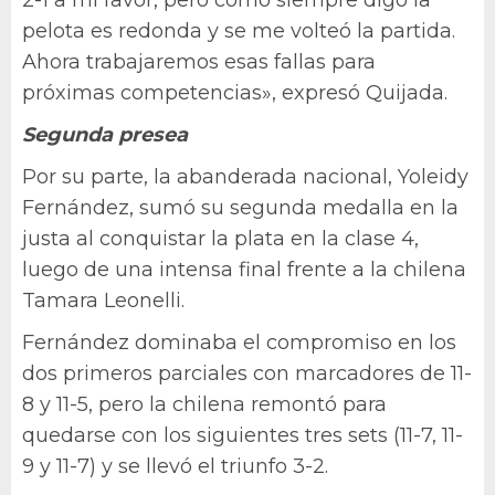
pelota es redonda y se me volteó la partida.
Ahora trabajaremos esas fallas para
próximas competencias», expresó Quijada.
Segunda presea
Por su parte, la abanderada nacional, Yoleidy
Fernández, sumó su segunda medalla en la
justa al conquistar la plata en la clase 4,
luego de una intensa final frente a la chilena
Tamara Leonelli.
Fernández dominaba el compromiso en los
dos primeros parciales con marcadores de 11-
8 y 11-5, pero la chilena remontó para
quedarse con los siguientes tres sets (11-7, 11-
9 y 11-7) y se llevó el triunfo 3-2.