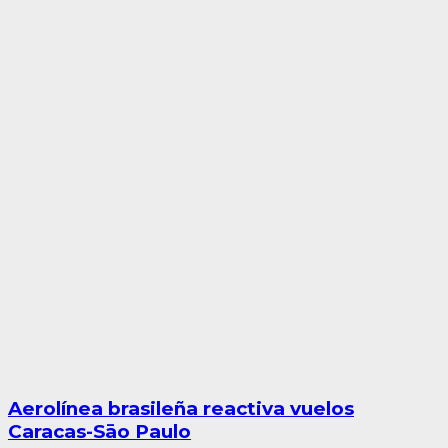
Aerolínea brasileña reactiva vuelos
Caracas-Sāo Paulo