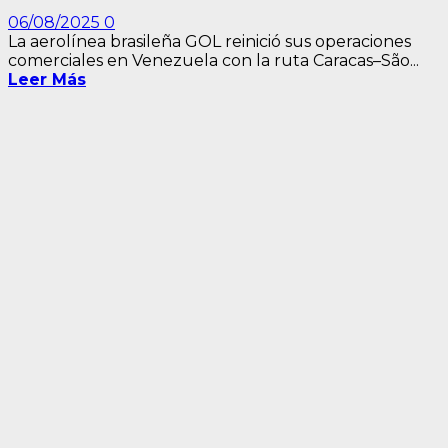
06/08/2025
0
La aerolínea brasileña GOL reinició sus operaciones
comerciales en Venezuela con la ruta Caracas–São...
Leer Más