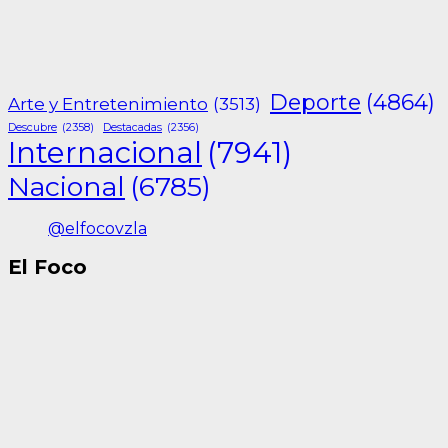
Deporte
(4864)
Arte y Entretenimiento
(3513)
Descubre
(2358)
Destacadas
(2356)
Internacional
(7941)
Nacional
(6785)
@elfocovzla
El Foco