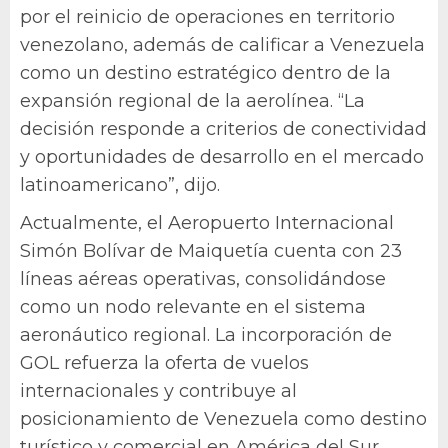
por el reinicio de operaciones en territorio
venezolano, además de calificar a Venezuela
como un destino estratégico dentro de la
expansión regional de la aerolínea. “La
decisión responde a criterios de conectividad
y oportunidades de desarrollo en el mercado
latinoamericano”, dijo.
Actualmente, el Aeropuerto Internacional
Simón Bolívar de Maiquetía cuenta con 23
líneas aéreas operativas, consolidándose
como un nodo relevante en el sistema
aeronáutico regional. La incorporación de
GOL refuerza la oferta de vuelos
internacionales y contribuye al
posicionamiento de Venezuela como destino
turístico y comercial en América del Sur,