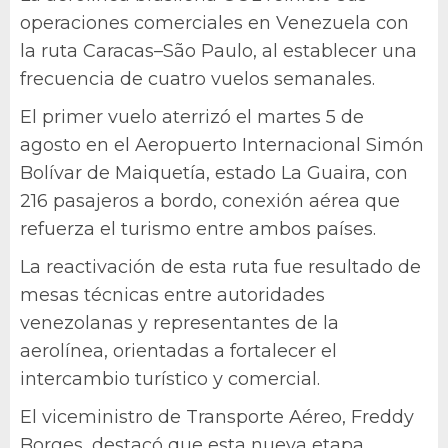
operaciones comerciales en Venezuela con
la ruta Caracas–São Paulo, al establecer una
frecuencia de cuatro vuelos semanales.
El primer vuelo aterrizó el martes 5 de
agosto en el Aeropuerto Internacional Simón
Bolívar de Maiquetía, estado La Guaira, con
216 pasajeros a bordo, conexión aérea que
refuerza el turismo entre ambos países.
La reactivación de esta ruta fue resultado de
mesas técnicas entre autoridades
venezolanas y representantes de la
aerolínea, orientadas a fortalecer el
intercambio turístico y comercial.
El viceministro de Transporte Aéreo, Freddy
Borges, destacó que esta nueva etapa