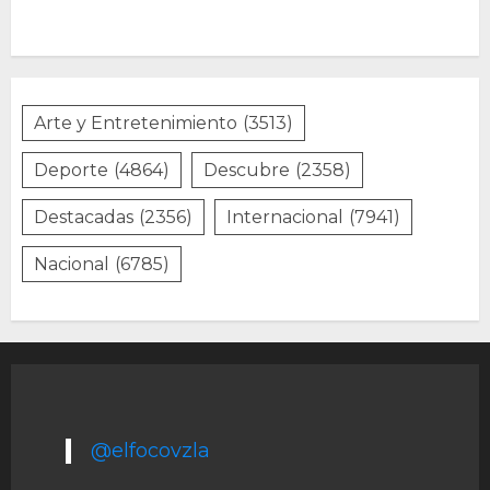
Arte y Entretenimiento
(3513)
Deporte
(4864)
Descubre
(2358)
Destacadas
(2356)
Internacional
(7941)
Nacional
(6785)
@elfocovzla