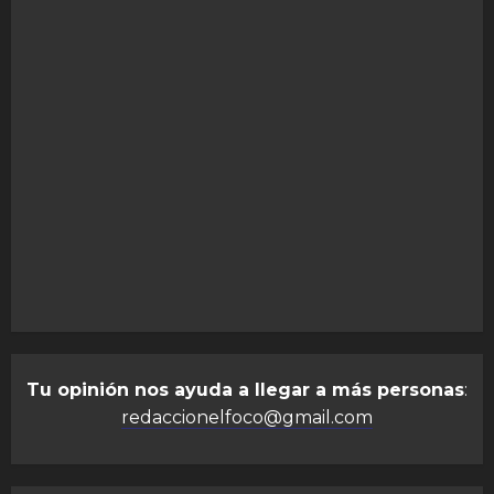
Tu opinión nos ayuda a llegar a más personas
:
redaccionelfoco@gmail.com