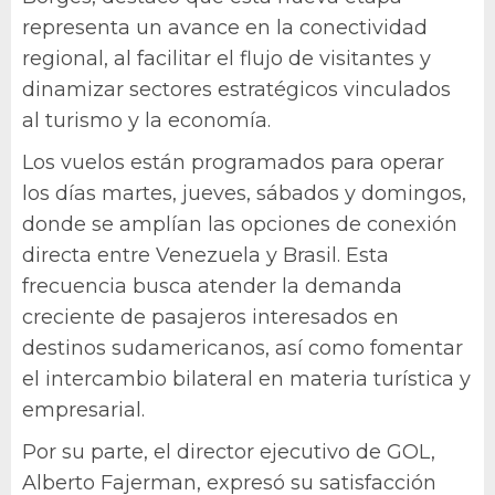
representa un avance en la conectividad
regional, al facilitar el flujo de visitantes y
dinamizar sectores estratégicos vinculados
al turismo y la economía.
Los vuelos están programados para operar
los días martes, jueves, sábados y domingos,
donde se amplían las opciones de conexión
directa entre Venezuela y Brasil. Esta
frecuencia busca atender la demanda
creciente de pasajeros interesados en
destinos sudamericanos, así como fomentar
el intercambio bilateral en materia turística y
empresarial.
Por su parte, el director ejecutivo de GOL,
Alberto Fajerman, expresó su satisfacción