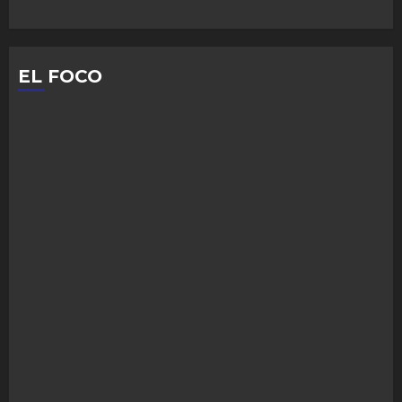
EL FOCO