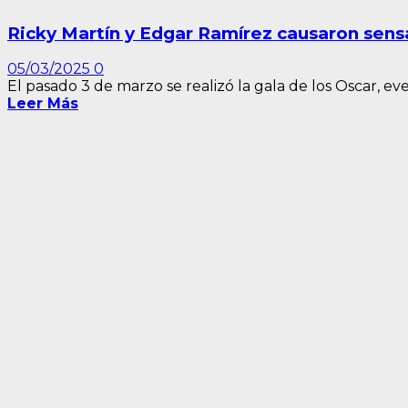
Ricky Martín y Edgar Ramírez causaron sensa
05/03/2025
0
El pasado 3 de marzo se realizó la gala de los Oscar, eve
Leer Más