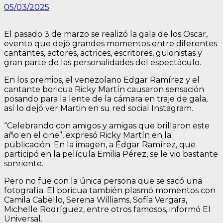
05/03/2025
El pasado 3 de marzo se realizó la gala de los Oscar,
evento que dejó grandes momentos entre diferentes
cantantes, actores, actrices, escritores, guionistas y
gran parte de las personalidades del espectáculo.
En los premios, el venezolano Edgar Ramírez y el
cantante boricua Ricky Martín causaron sensación
posando para la lente de la cámara en traje de gala,
así lo dejó ver Martin en su red social Instagram.
“Celebrando con amigos y amigas que brillaron este
año en el cine”, expresó Ricky Martín en la
publicación. En la imagen, a Édgar Ramírez, que
participó en la película Emilia Pérez, se le vio bastante
sonriente.
Pero no fue con la única persona que se sacó una
fotografía. El boricua también plasmó momentos con
Camila Cabello, Serena Williams, Sofía Vergara,
Michelle Rodríguez, entre otros famosos, informó El
Universal.