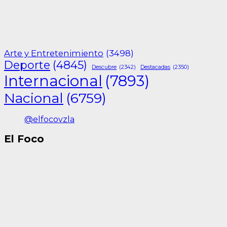
Arte y Entretenimiento
(3498)
Deporte
(4845)
Descubre
(2342)
Destacadas
(2350)
Internacional
(7893)
Nacional
(6759)
@elfocovzla
El Foco