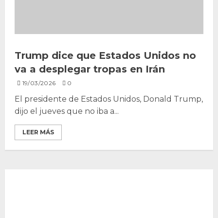
Trump dice que Estados Unidos no
va a desplegar tropas en Irán
19/03/2026
0
El presidente de Estados Unidos, Donald Trump,
dijo el jueves que no iba a...
LEER MÁS