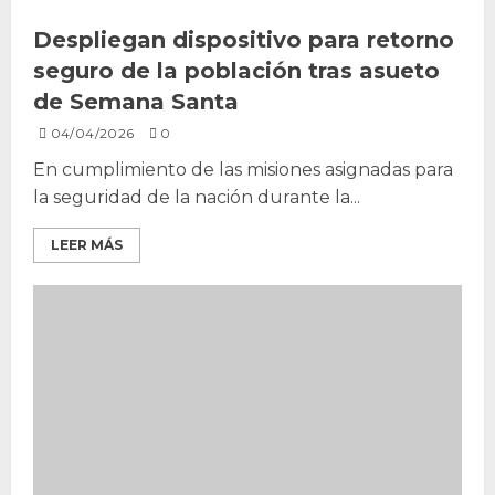
Despliegan dispositivo para retorno
seguro de la población tras asueto
de Semana Santa
04/04/2026
0
En cumplimiento de las misiones asignadas para
la seguridad de la nación durante la...
LEER MÁS