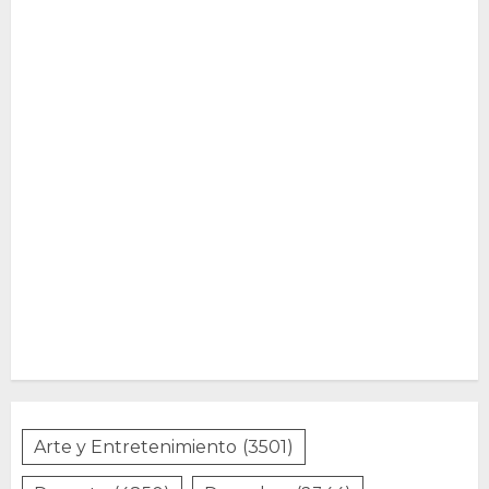
Arte y Entretenimiento
(3501)