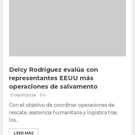
Delcy Rodríguez evalúa con
representantes EEUU más
operaciones de salvamento
06/07/2026
0
Con el objetivo de coordinar operaciones de
rescate, asistencia humanitaria y logística tras
los...
LEER MÁS