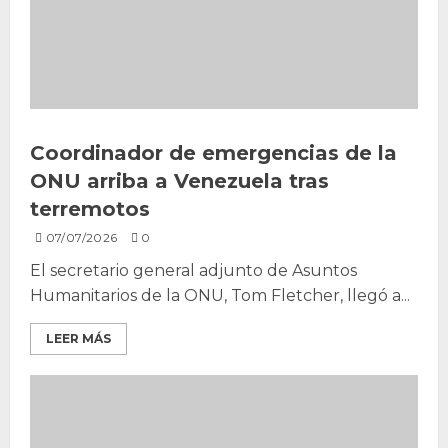
Coordinador de emergencias de la
ONU arriba a Venezuela tras
terremotos
07/07/2026
0
El secretario general adjunto de Asuntos
Humanitarios de la ONU, Tom Fletcher, llegó a...
LEER MÁS