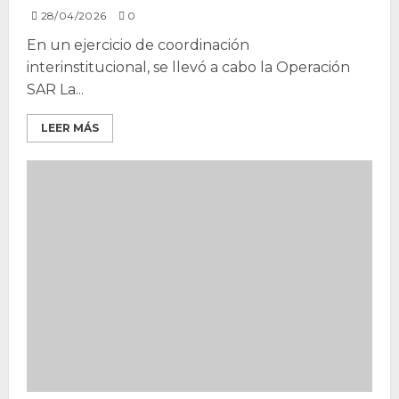
28/04/2026
0
En un ejercicio de coordinación
interinstitucional, se llevó a cabo la Operación
SAR La...
LEER MÁS