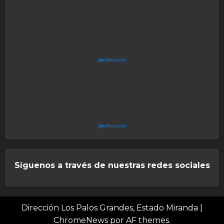
@elfocovzla
@elfocovzla
Síguenos a través de nuestras redes sociales
Dirección Los Palos Grandes, Estado Miranda
|
ChromeNews
por AF themes.