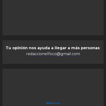
Tu opinión nos ayuda a llegar a más personas
:
redaccionelfoco@gmail.com
@elfocovzla