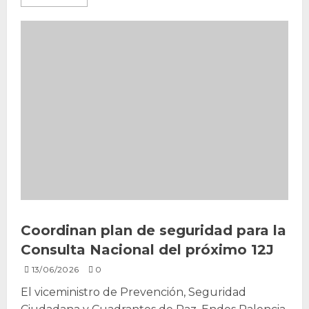
Coordinan plan de seguridad para la
Consulta Nacional del próximo 12J
13/06/2026
0
El viceministro de Prevención, Seguridad