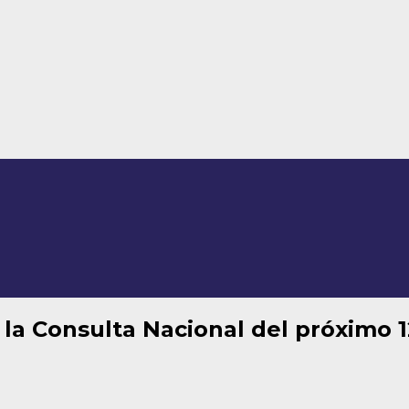
la Consulta Nacional del próximo 1