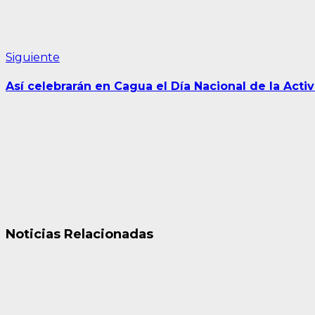
Siguiente
Siguiente
entrada:
Así celebrarán en Cagua el Día Nacional de la Activ
Noticias Relacionadas