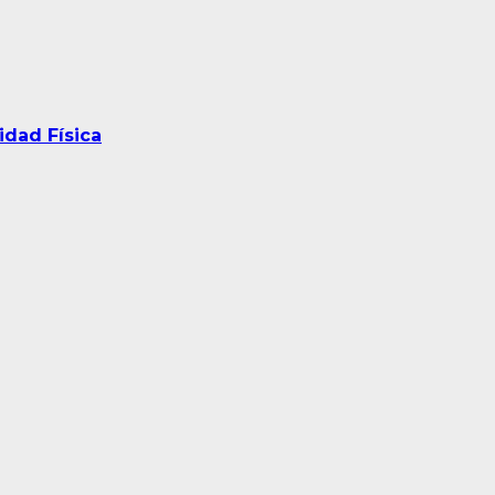
idad Física