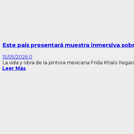
Este país presentará muestra inmersiva sobr
15/05/2026
0
La vida y obra de la pintora mexicana Frida Khalo llegará 
Leer Más