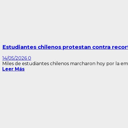
Estudiantes chilenos protestan contra recor
14/05/2026
0
Miles de estudiantes chilenos marcharon hoy por la em
Leer Más