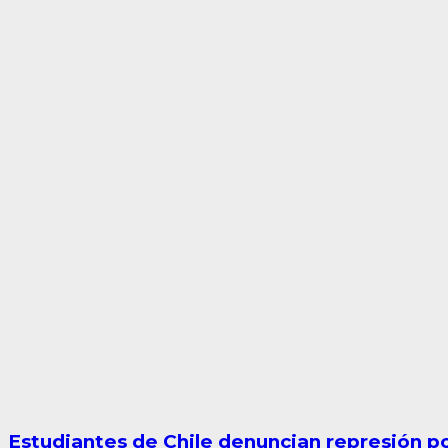
Estudiantes de Chile denuncian represión pol