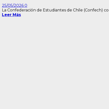
25/05/2026
0
La Confederación de Estudiantes de Chile (Confech) conv
Leer Más