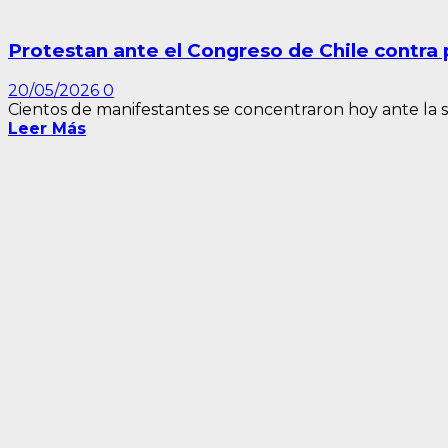
Protestan ante el Congreso de Chile contra 
20/05/2026
0
Cientos de manifestantes se concentraron hoy ante la s
Leer Más