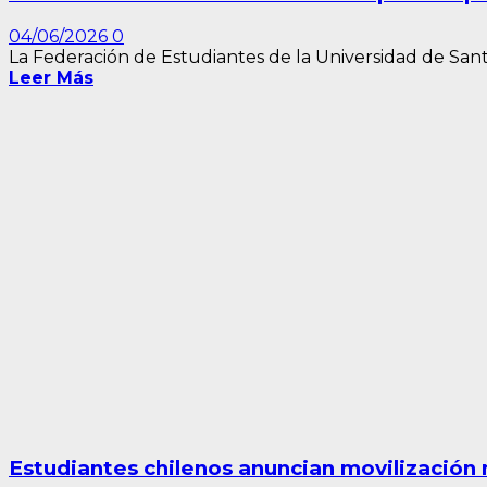
04/06/2026
0
La Federación de Estudiantes de la Universidad de Santi
Leer Más
Estudiantes chilenos anuncian movilización n