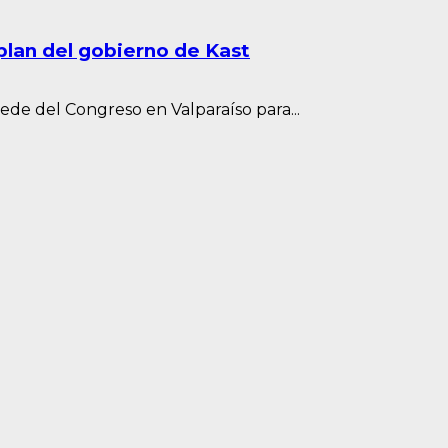
plan del gobierno de Kast
ede del Congreso en Valparaíso para...