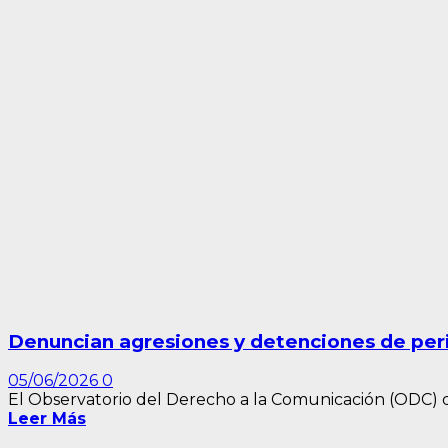
Denuncian agresiones y detenciones de perio
05/06/2026
0
El Observatorio del Derecho a la Comunicación (ODC) d
Leer Más