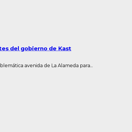
tes del gobierno de Kast
blemática avenida de La Alameda para...