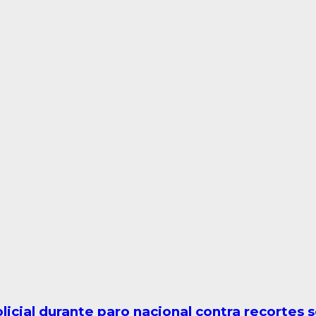
icial durante paro nacional contra recortes s