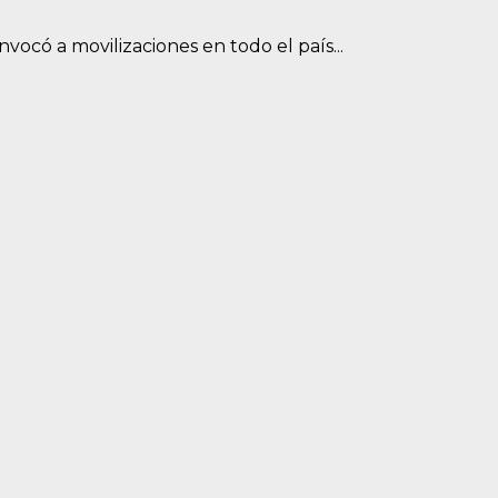
ocó a movilizaciones en todo el país...