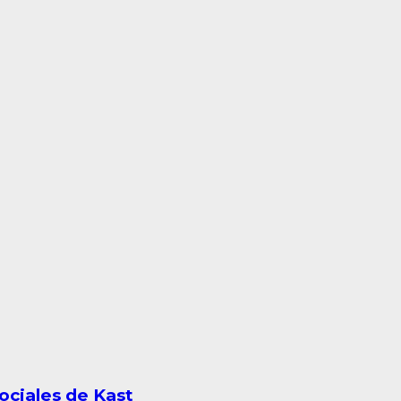
ociales de Kast