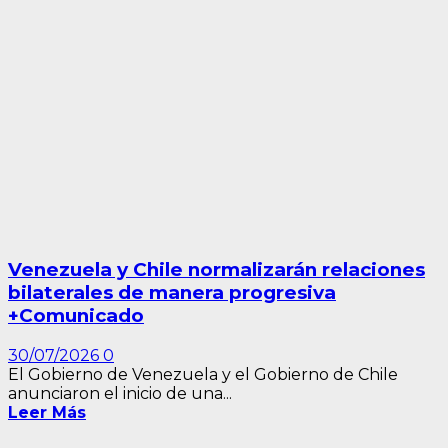
Venezuela y Chile normalizarán relaciones
bilaterales de manera progresiva
+Comunicado
30/07/2026
0
El Gobierno de Venezuela y el Gobierno de Chile
anunciaron el inicio de una...
Leer Más