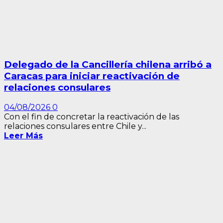
Delegado de la Cancillería chilena arribó a
Caracas para iniciar reactivación de
relaciones consulares
04/08/2026
0
Con el fin de concretar la reactivación de las
relaciones consulares entre Chile y...
Leer Más