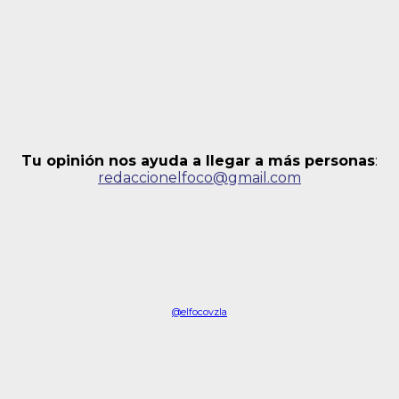
Tu opinión nos ayuda a llegar a más personas
:
redaccionelfoco@gmail.com
@elfocovzla