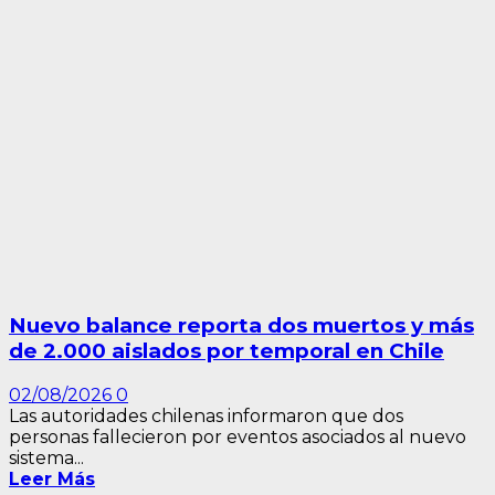
Nuevo balance reporta dos muertos y más
de 2.000 aislados por temporal en Chile
02/08/2026
0
Las autoridades chilenas informaron que dos
personas fallecieron por eventos asociados al nuevo
sistema...
Leer Más