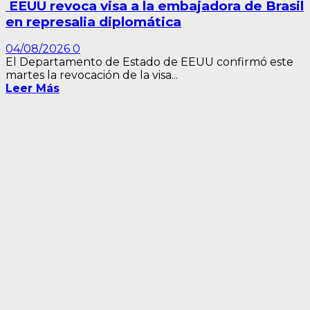
EEUU revoca visa a la embajadora de Brasil
en represalia diplomática
04/08/2026
0
El Departamento de Estado de EEUU confirmó este
martes la revocación de la visa...
Leer Más