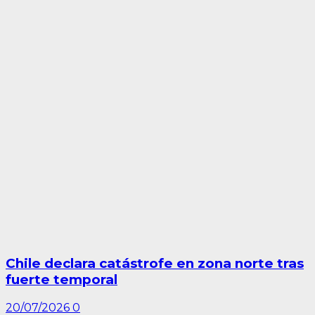
Chile declara catástrofe en zona norte tras
fuerte temporal
20/07/2026
0