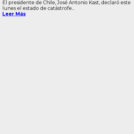
El presidente de Chile, José Antonio Kast, declaró este
lunes el estado de catástrofe...
Leer Más