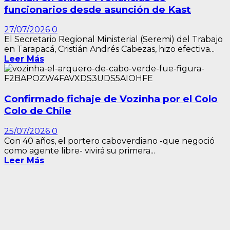
funcionarios desde asunción de Kast
27/07/2026
0
El Secretario Regional Ministerial (Seremi) del Trabajo
en Tarapacá, Cristián Andrés Cabezas, hizo efectiva...
Leer Más
Confirmado fichaje de Vozinha por el Colo
Colo de Chile
25/07/2026
0
Con 40 años, el portero caboverdiano -que negoció
como agente libre- vivirá su primera...
Leer Más