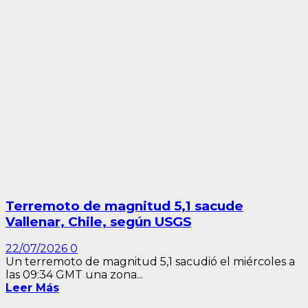
Terremoto de magnitud 5,1 sacude
Vallenar, Chile, según USGS
22/07/2026
0
Un terremoto de magnitud 5,1 sacudió el miércoles a
las 09:34 GMT una zona...
Leer Más