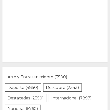
Arte y Entretenimiento
(3500)
Deporte
(4850)
Descubre
(2343)
Destacadas
(2350)
Internacional
(7897)
Nacional
(6760)