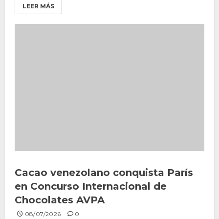
LEER MÁS
Cacao venezolano conquista París
en Concurso Internacional de
Chocolates AVPA
08/07/2026
0