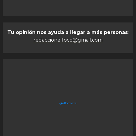
Tu opinión nos ayuda a llegar a más personas
:
redaccionelfoco@gmail.com
@elfocovzla