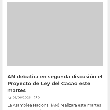
AN debatirá en segunda discusión el
Proyecto de Ley del Cacao este
martes
09/06/2026
0
La Asamblea Nacional (AN) realizará este martes