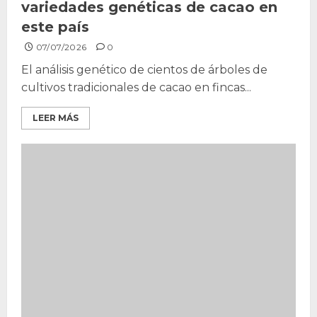
variedades genéticas de cacao en
este país
07/07/2026
0
El análisis genético de cientos de árboles de
cultivos tradicionales de cacao en fincas...
LEER MÁS