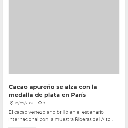
Cacao apureño se alza con la
medalla de plata en París
10/07/2026
0
El cacao venezolano brilló en el escenario
internacional con la muestra Riberas del Alto...