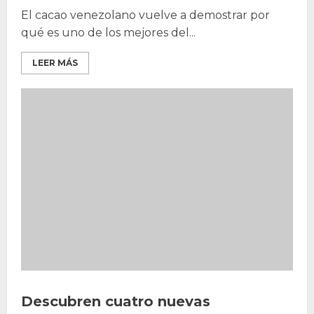
El cacao venezolano vuelve a demostrar por
qué es uno de los mejores del...
LEER MÁS
Descubren cuatro nuevas