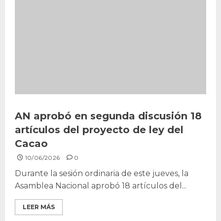
AN aprobó en segunda discusión 18
artículos del proyecto de ley del
Cacao
10/06/2026
0
Durante la sesión ordinaria de este jueves, la
Asamblea Nacional aprobó 18 artículos del...
LEER MÁS