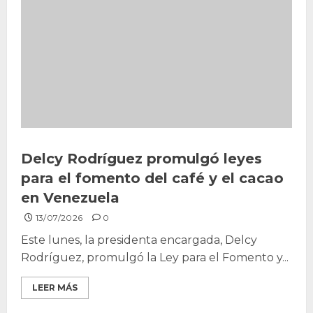
Delcy Rodríguez promulgó leyes
para el fomento del café y el cacao
en Venezuela
13/07/2026
0
Este lunes, la presidenta encargada, Delcy
Rodríguez, promulgó la Ley para el Fomento y...
LEER MÁS