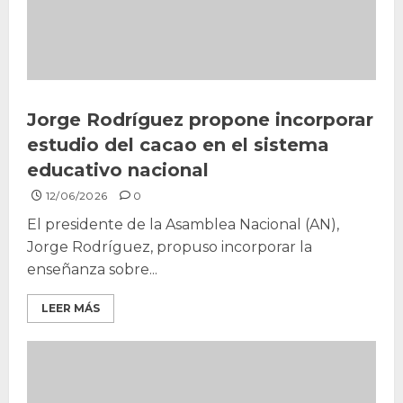
Jorge Rodríguez propone incorporar
estudio del cacao en el sistema
educativo nacional
12/06/2026
0
El presidente de la Asamblea Nacional (AN),
Jorge Rodríguez, propuso incorporar la
enseñanza sobre...
LEER MÁS