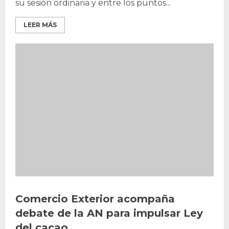
su sesión ordinaria y entre los puntos...
LEER MÁS
Comercio Exterior acompaña
debate de la AN para impulsar Ley
del cacao