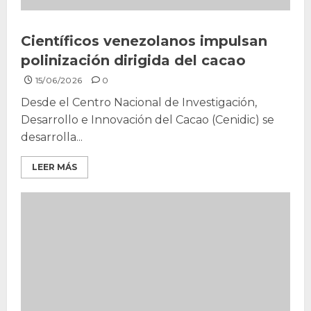
Científicos venezolanos impulsan
polinización dirigida del cacao
15/06/2026
0
Desde el Centro Nacional de Investigación,
Desarrollo e Innovación del Cacao (Cenidic) se
desarrolla...
LEER MÁS