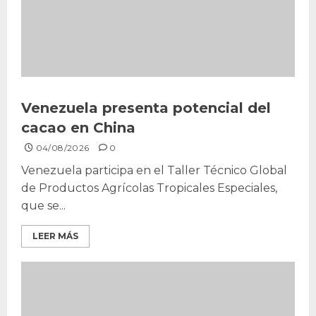
Venezuela presenta potencial del
cacao en China
04/08/2026
0
Venezuela participa en el Taller Técnico Global
de Productos Agrícolas Tropicales Especiales,
que se...
LEER MÁS