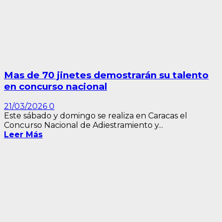
Mas de 70 jinetes demostrarán su talento
en concurso nacional
21/03/2026
0
Este sábado y domingo se realiza en Caracas el
Concurso Nacional de Adiestramiento y...
Leer Más