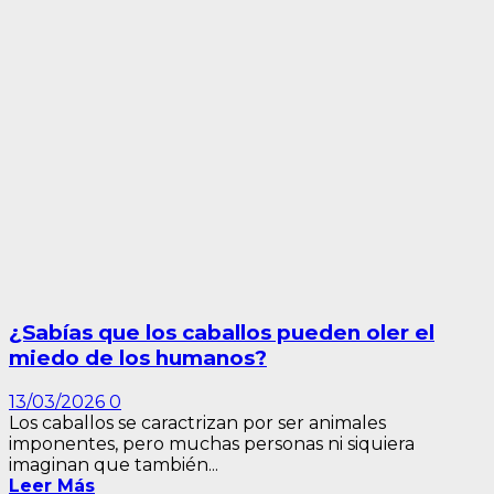
¿Sabías que los caballos pueden oler el
miedo de los humanos?
13/03/2026
0
Los caballos se caractrizan por ser animales
imponentes, pero muchas personas ni siquiera
imaginan que también...
Leer Más