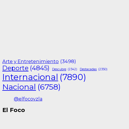
Arte y Entretenimiento
(3498)
Deporte
(4845)
Descubre
(2342)
Destacadas
(2350)
Internacional
(7890)
Nacional
(6758)
@elfocovzla
El Foco