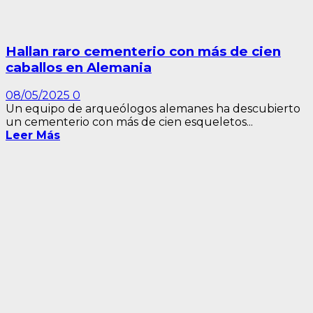
Hallan raro cementerio con más de cien
caballos en Alemania
08/05/2025
0
Un equipo de arqueólogos alemanes ha descubierto
un cementerio con más de cien esqueletos...
Leer Más