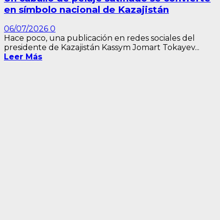
en símbolo nacional de Kazajistán
06/07/2026
0
Hace poco, una publicación en redes sociales del
presidente de Kazajistán Kassym Jomart Tokayev...
Leer Más