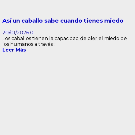
Así un caballo sabe cuando tienes miedo
20/01/2026
0
Los caballos tienen la capacidad de oler el miedo de
los humanos a través...
Leer Más