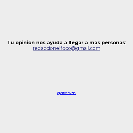
Tu opinión nos ayuda a llegar a más personas
:
redaccionelfoco@gmail.com
@elfocovzla