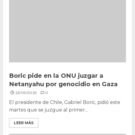
Boric pide en la ONU juzgar a
Netanyahu por genocidio en Gaza
23/09/2025
0
El presidente de Chile, Gabriel Boric, pidió este
martes que se juzgue al primer...
LEER MÁS