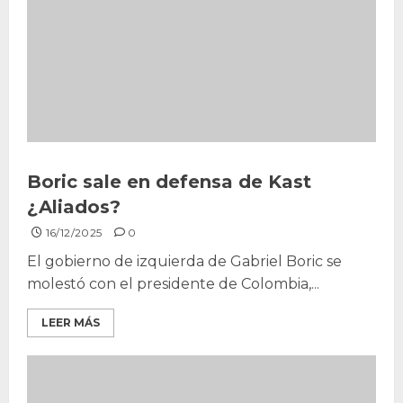
Boric sale en defensa de Kast
¿Aliados?
16/12/2025
0
El gobierno de izquierda de Gabriel Boric se
molestó con el presidente de Colombia,...
LEER MÁS