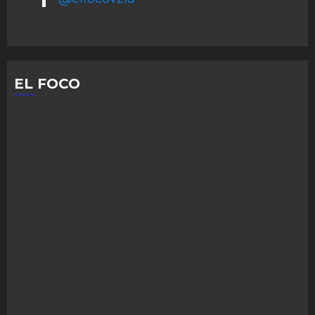
EL FOCO