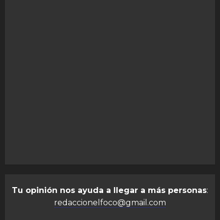
Tu opinión nos ayuda a llegar a más personas
:
redaccionelfoco@gmail.com