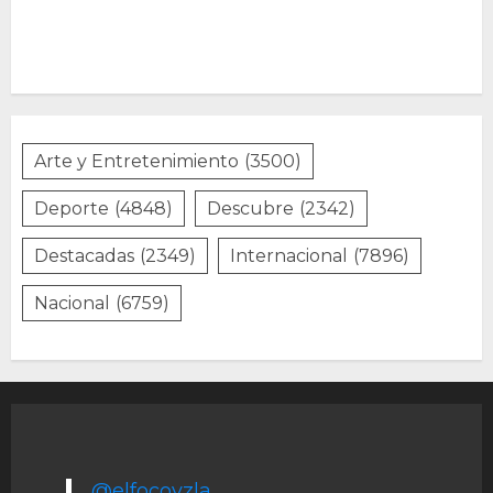
Arte y Entretenimiento
(3500)
Deporte
(4848)
Descubre
(2342)
Destacadas
(2349)
Internacional
(7896)
Nacional
(6759)
@elfocovzla