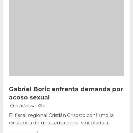
Gabriel Boric enfrenta demanda por
acoso sexual
26/11/2024
0
El fiscal regional Cristián Crisosto confirmó la
existencia de una causa penal vinculada a...