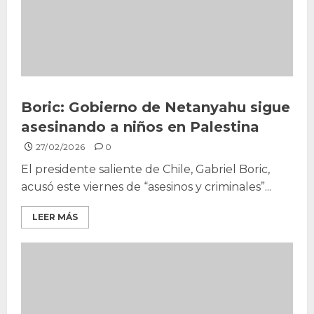
Boric: Gobierno de Netanyahu sigue
asesinando a niños en Palestina
27/02/2026
0
El presidente saliente de Chile, Gabriel Boric,
acusó este viernes de “asesinos y criminales”...
LEER MÁS