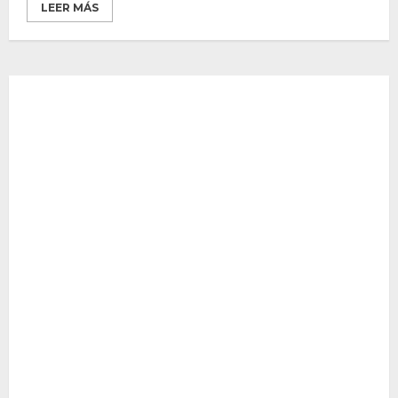
LEER MÁS