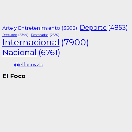
Deporte
(4853)
Arte y Entretenimiento
(3502)
Descubre
(2344)
Destacadas
(2350)
Internacional
(7900)
Nacional
(6761)
@elfocovzla
El Foco