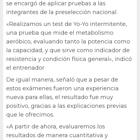
se encargó de aplicar pruebas a las
integrantes de la preselección nacional.
«Realizamos un test de Yo-Yo intermitente,
una prueba que mide el metabolismo
aeróbico, evaluando tanto la potencia como
la capacidad, y que sirve como indicador de
resistencia y condición física general», indicó
el entrenador
De igual manera, señaló que a pesar de
estos exámenes fueron una experiencia
nueva para ellas, el resultado fue muy
positivo, gracias a las explicaciones previas
que le ofrecimos.
«A partir de ahora, evaluaremos los
resultados de manera cuantitativa y