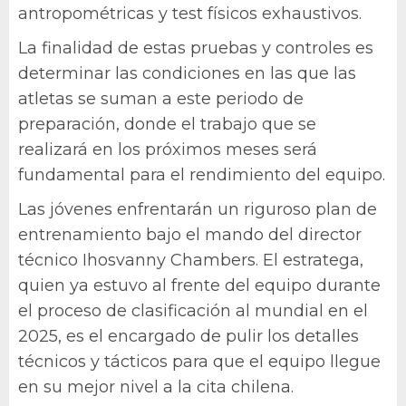
antropométricas y test físicos exhaustivos.
La finalidad de estas pruebas y controles es
determinar las condiciones en las que las
atletas se suman a este periodo de
preparación, donde el trabajo que se
realizará en los próximos meses será
fundamental para el rendimiento del equipo.
Las jóvenes enfrentarán un riguroso plan de
entrenamiento bajo el mando del director
técnico Ihosvanny Chambers. El estratega,
quien ya estuvo al frente del equipo durante
el proceso de clasificación al mundial en el
2025, es el encargado de pulir los detalles
técnicos y tácticos para que el equipo llegue
en su mejor nivel a la cita chilena.