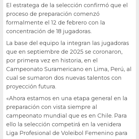
El estratega de la selección confirmó que el
proceso de preparación comenzó
formalmente el 12 de febrero con la
concentración de 18 jugadoras.
La base del equipo la integran las jugadoras
que en septiembre de 2025 se coronaron,
por primera vez en historia, en el
Campeonato Suramericano en Lima, Perú, al
cual se sumaron dos nuevas talentos con
proyección futura.
«Ahora estamos en una etapa general en la
preparación con vista siempre al
campeonato mundial que es en Chile. Para
ello la selección competirá en la venidera
Liga Profesional de Voleibol Femenino para