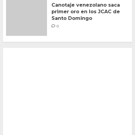
Canotaje venezolano saca
primer oro en los JCAC de
Santo Domingo
0