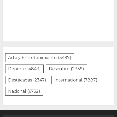
Arte y Entretenimiento
(3497)
Deporte
(4843)
Descubre
(2339)
Destacadas
(2347)
Internacional
(7887)
Nacional
(6752)