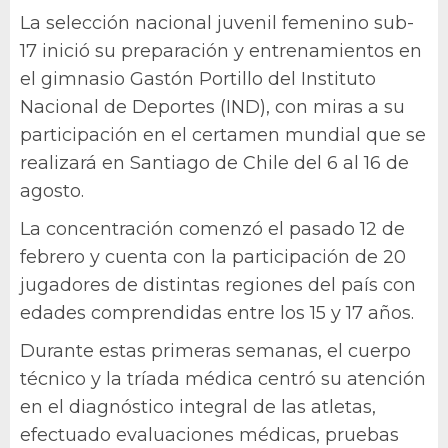
La selección nacional juvenil femenino sub-
17 inició su preparación y entrenamientos en
el gimnasio Gastón Portillo del Instituto
Nacional de Deportes (IND), con miras a su
participación en el certamen mundial que se
realizará en Santiago de Chile del 6 al 16 de
agosto.
La concentración comenzó el pasado 12 de
febrero y cuenta con la participación de 20
jugadores de distintas regiones del país con
edades comprendidas entre los 15 y 17 años.
Durante estas primeras semanas, el cuerpo
técnico y la tríada médica centró su atención
en el diagnóstico integral de las atletas,
efectuado evaluaciones médicas, pruebas