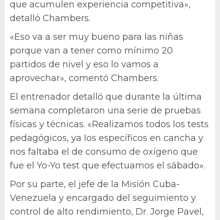
que acumulen experiencia competitiva»,
detalló Chambers.
«Eso va a ser muy bueno para las niñas
porque van a tener como mínimo 20
partidos de nivel y eso lo vamos a
aprovechar», comentó Chambers.
El entrenador detalló que durante la última
semana completaron una serie de pruebas
físicas y técnicas. «Realizamos todos los tests
pedagógicos, ya los específicos en cancha y
nos faltaba el de consumo de oxígeno que
fue el Yo-Yo test que efectuamos el sábado».
Por su parte, el jefe de la Misión Cuba-
Venezuela y encargado del seguimiento y
control de alto rendimiento, Dr. Jorge Pavel,