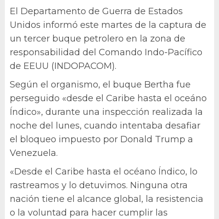
El Departamento de Guerra de Estados
Unidos informó este martes de la captura de
un tercer buque petrolero en la zona de
responsabilidad del Comando Indo-Pacífico
de EEUU (INDOPACOM).
Según el organismo, el buque Bertha fue
perseguido «desde el Caribe hasta el oceáno
Índico», durante una inspección realizada la
noche del lunes, cuando intentaba desafiar
el bloqueo impuesto por Donald Trump a
Venezuela.
«Desde el Caribe hasta el océano Índico, lo
rastreamos y lo detuvimos. Ninguna otra
nación tiene el alcance global, la resistencia
o la voluntad para hacer cumplir las