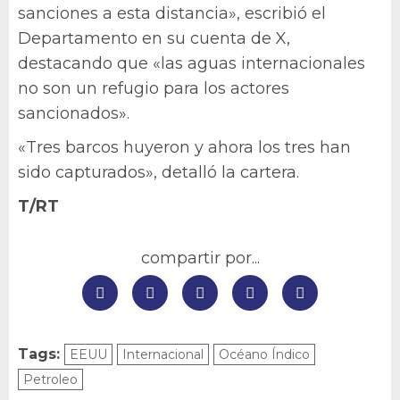
sanciones a esta distancia», escribió el
Departamento en su cuenta de X,
destacando que «las aguas internacionales
no son un refugio para los actores
sancionados».
«Tres barcos huyeron y ahora los tres han
sido capturados», detalló la cartera.
T/RT
compartir por...
Tags:
EEUU
Internacional
Océano Índico
Petroleo