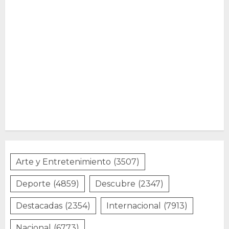
Arte y Entretenimiento
(3507)
Deporte
(4859)
Descubre
(2347)
Destacadas
(2354)
Internacional
(7913)
Nacional
(6773)