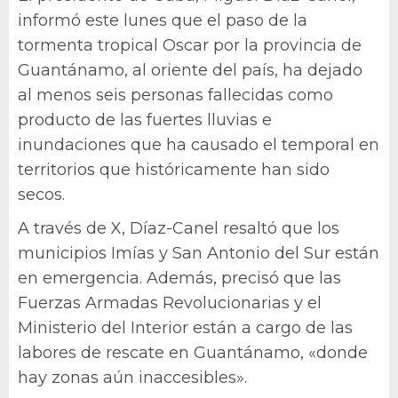
informó este lunes que el paso de la
tormenta tropical Oscar por la provincia de
Guantánamo, al oriente del país, ha dejado
al menos seis personas fallecidas como
producto de las fuertes lluvias e
inundaciones que ha causado el temporal en
territorios que históricamente han sido
secos.
A través de X, Díaz-Canel resaltó que los
municipios Imías y San Antonio del Sur están
en emergencia. Además, precisó que las
Fuerzas Armadas Revolucionarias y el
Ministerio del Interior están a cargo de las
labores de rescate en Guantánamo, «donde
hay zonas aún inaccesibles».