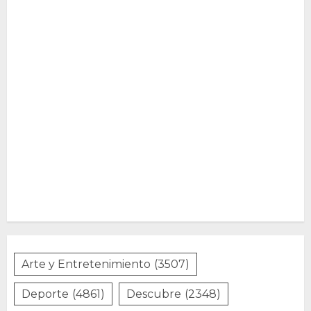
Arte y Entretenimiento
(3507)
Deporte
(4861)
Descubre
(2348)