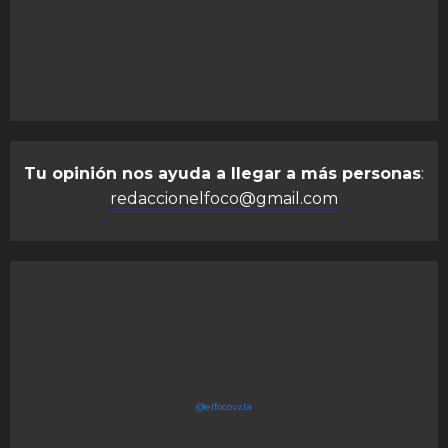
Tu opinión nos ayuda a llegar a más personas
:
redaccionelfoco@gmail.com
@elfocovzla