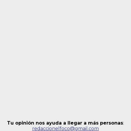
Tu opinión nos ayuda a llegar a más personas
:
redaccionelfoco@gmail.com