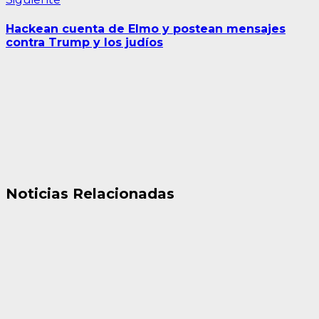
entrada:
Hackean cuenta de Elmo y postean mensajes
contra Trump y los judíos
Noticias Relacionadas