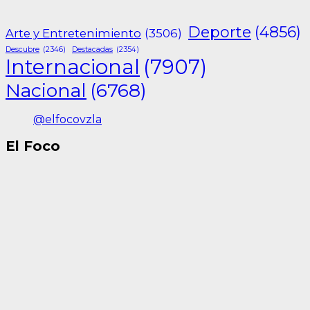
Deporte
(4856)
Arte y Entretenimiento
(3506)
Descubre
(2346)
Destacadas
(2354)
Internacional
(7907)
Nacional
(6768)
@elfocovzla
El Foco