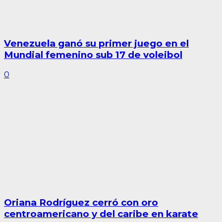
Venezuela ganó su primer juego en el
Mundial femenino sub 17 de voleibol
0
Oriana Rodríguez cerró con oro
centroamericano y del caribe en karate