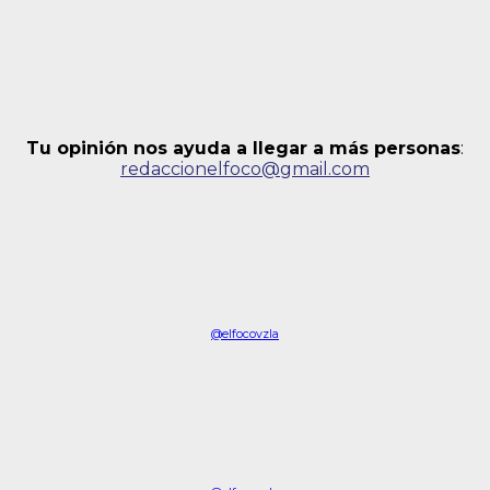
Tu opinión nos ayuda a llegar a más personas
:
redaccionelfoco@gmail.com
@elfocovzla