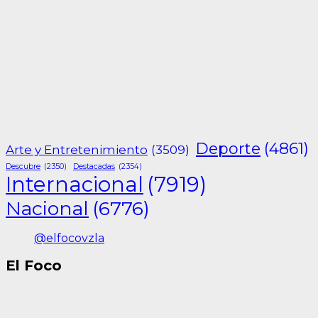
Deporte
(4861)
Arte y Entretenimiento
(3509)
Descubre
(2350)
Destacadas
(2354)
Internacional
(7919)
Nacional
(6776)
@elfocovzla
El Foco