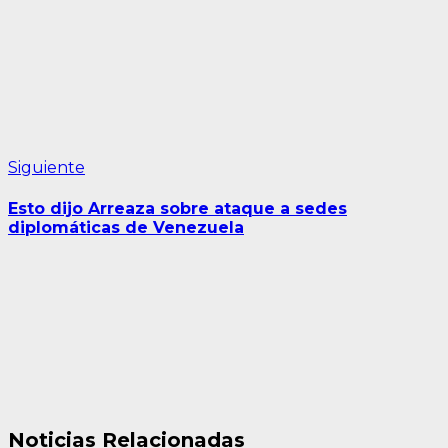
Siguiente
Siguiente
entrada:
Esto dijo Arreaza sobre ataque a sedes
diplomáticas de Venezuela
Noticias Relacionadas