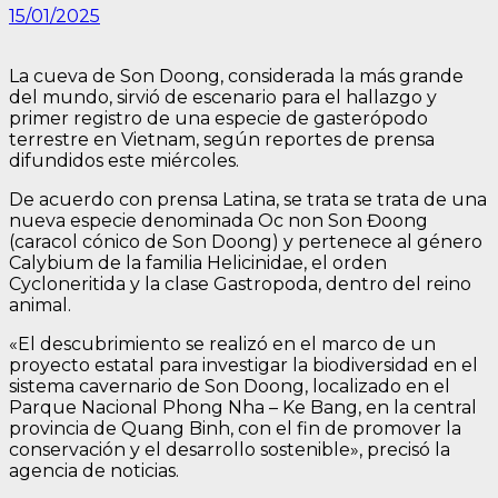
15/01/2025
La cueva de Son Doong, considerada la más grande
del mundo, sirvió de escenario para el hallazgo y
primer registro de una especie de gasterópodo
terrestre en Vietnam, según reportes de prensa
difundidos este miércoles.
De acuerdo con prensa Latina, se trata se trata de una
nueva especie denominada Oc non Son Đoong
(caracol cónico de Son Doong) y pertenece al género
Calybium de la familia Helicinidae, el orden
Cycloneritida y la clase Gastropoda, dentro del reino
animal.
«El descubrimiento se realizó en el marco de un
proyecto estatal para investigar la biodiversidad en el
sistema cavernario de Son Doong, localizado en el
Parque Nacional Phong Nha – Ke Bang, en la central
provincia de Quang Binh, con el fin de promover la
conservación y el desarrollo sostenible», precisó la
agencia de noticias.