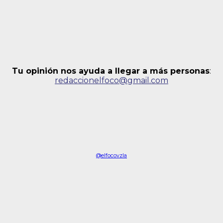
Tu opinión nos ayuda a llegar a más personas
:
redaccionelfoco@gmail.com
@elfocovzla