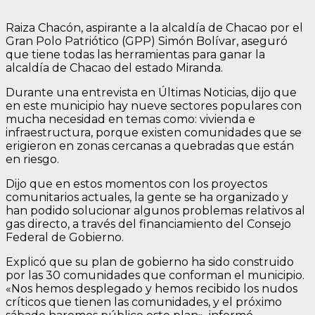
Raiza Chacón, aspirante a la alcaldía de Chacao por el
Gran Polo Patriótico (GPP) Simón Bolívar, aseguró
que tiene todas las herramientas para ganar la
alcaldía de Chacao del estado Miranda.
Durante una entrevista en Últimas Noticias, dijo que
en este municipio hay nueve sectores populares con
mucha necesidad en temas como: vivienda e
infraestructura, porque existen comunidades que se
erigieron en zonas cercanas a quebradas que están
en riesgo.
Dijo que en estos momentos con los proyectos
comunitarios actuales, la gente se ha organizado y
han podido solucionar algunos problemas relativos al
gas directo, a través del financiamiento del Consejo
Federal de Gobierno.
Explicó que su plan de gobierno ha sido construido
por las 30 comunidades que conforman el municipio.
«Nos hemos desplegado y hemos recibido los nudos
críticos que tienen las comunidades, y el próximo