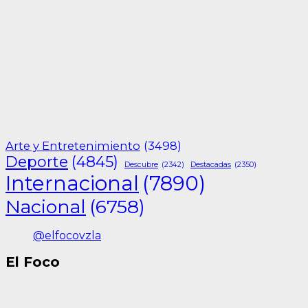
Arte y Entretenimiento
(3498)
Deporte
(4845)
Descubre
(2342)
Destacadas
(2350)
Internacional
(7890)
Nacional
(6758)
@elfocovzla
El Foco