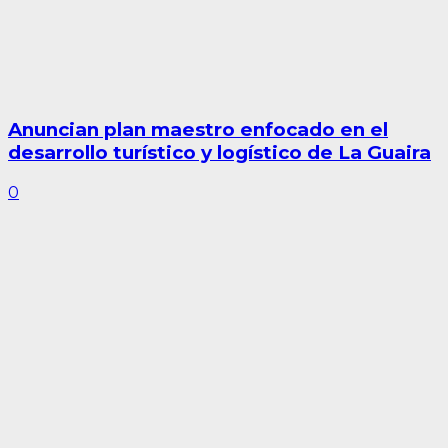
Anuncian plan maestro enfocado en el
desarrollo turístico y logístico de La Guaira
0