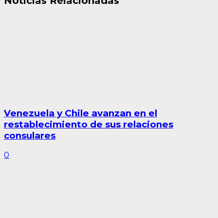
Noticias Relacionadas
Venezuela y Chile avanzan en el
restablecimiento de sus relaciones
consulares
0