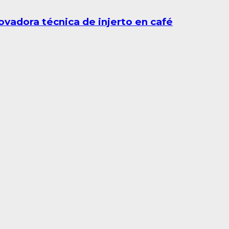
ovadora técnica de injerto en café