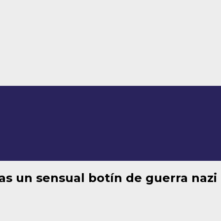
tras un sensual botín de guerra nazi