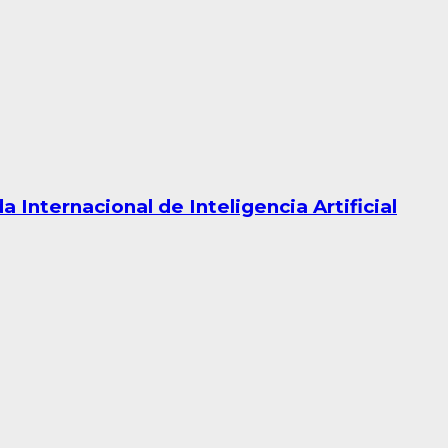
Internacional de Inteligencia Artificial