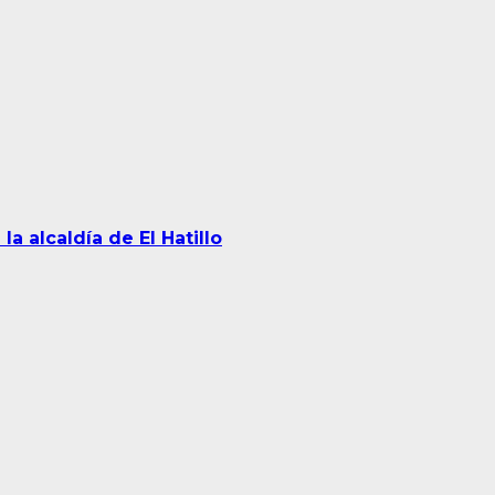
a alcaldía de El Hatillo