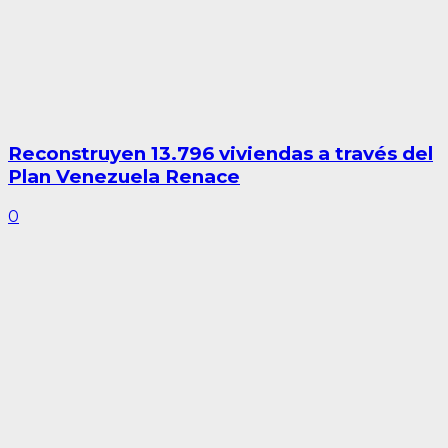
Reconstruyen 13.796 viviendas a través del
Plan Venezuela Renace
0