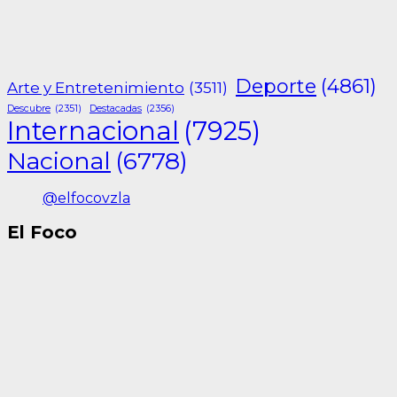
Deporte
(4861)
Arte y Entretenimiento
(3511)
Descubre
(2351)
Destacadas
(2356)
Internacional
(7925)
Nacional
(6778)
@elfocovzla
El Foco