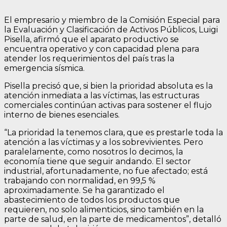
El empresario y miembro de la Comisión Especial para
la Evaluación y Clasificación de Activos Públicos, Luigi
Pisella, afirmó que el aparato productivo se
encuentra operativo y con capacidad plena para
atender los requerimientos del país tras la
emergencia sísmica.
Pisella precisó que, si bien la prioridad absoluta es la
atención inmediata a las víctimas, las estructuras
comerciales continúan activas para sostener el flujo
interno de bienes esenciales.
“La prioridad la tenemos clara, que es prestarle toda la
atención a las víctimas y a los sobrevivientes. Pero
paralelamente, como nosotros lo decimos, la
economía tiene que seguir andando. El sector
industrial, afortunadamente, no fue afectado; está
trabajando con normalidad, en 99,5 %
aproximadamente. Se ha garantizado el
abastecimiento de todos los productos que
requieren, no solo alimenticios, sino también en la
parte de salud, en la parte de medicamentos”, detalló