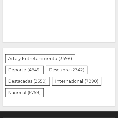
Arte y Entretenimiento
(3498)
Deporte
(4845)
Descubre
(2342)
Destacadas
(2350)
Internacional
(7890)
Nacional
(6758)