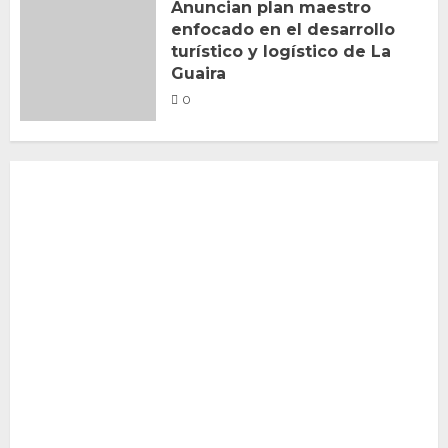
Anuncian plan maestro
enfocado en el desarrollo
turístico y logístico de La
Guaira
0