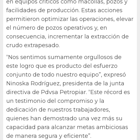
en equipos críticos como macollas, pozos y
facilidades de producción. Estas acciones
permitieron optimizar las operaciones, elevar
el número de pozos operativos y, en
consecuencia, incrementar la extracción de
crudo extrapesado.
“Nos sentimos sumamente orgullosos de
este logro que es producto del esfuerzo
conjunto de todo nuestro equipo”, expresó
Ninoska Rodríguez, presidenta de la junta
directiva de Pdvsa Petropiar. “Este récord es
un testimonio del compromiso y la
dedicación de nuestros trabajadores,
quienes han demostrado una vez más su
capacidad para alcanzar metas ambiciosas
de manera segura y eficiente”.