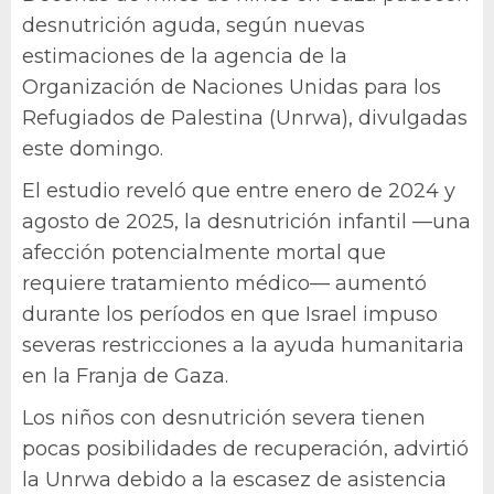
desnutrición aguda, según nuevas
estimaciones de la agencia de la
Organización de Naciones Unidas para los
Refugiados de Palestina (Unrwa), divulgadas
este domingo.
El estudio reveló que entre enero de 2024 y
agosto de 2025, la desnutrición infantil —una
afección potencialmente mortal que
requiere tratamiento médico— aumentó
durante los períodos en que Israel impuso
severas restricciones a la ayuda humanitaria
en la Franja de Gaza.
Los niños con desnutrición severa tienen
pocas posibilidades de recuperación, advirtió
la Unrwa debido a la escasez de asistencia