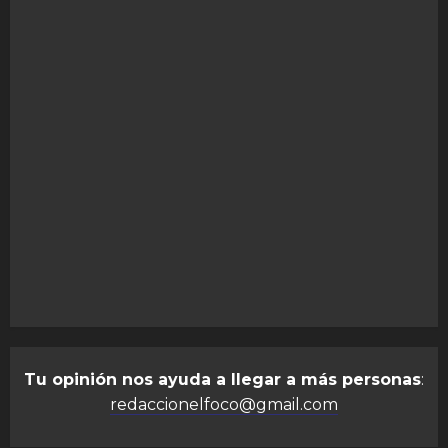
Tu opinión nos ayuda a llegar a más personas
:
redaccionelfoco@gmail.com