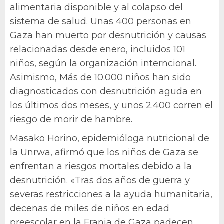
alimentaria disponible y al colapso del
sistema de salud. Unas 400 personas en
Gaza han muerto por desnutrición y causas
relacionadas desde enero, incluidos 101
niños, según la organización interncional.
Asimismo, Más de 10.000 niños han sido
diagnosticados con desnutrición aguda en
los últimos dos meses, y unos 2.400 corren el
riesgo de morir de hambre.
Masako Horino, epidemióloga nutricional de
la Unrwa, afirmó que los niños de Gaza se
enfrentan a riesgos mortales debido a la
desnutrición. «Tras dos años de guerra y
severas restricciones a la ayuda humanitaria,
decenas de miles de niños en edad
preescolar en la Franja de Gaza padecen