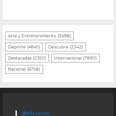
Arte y Entretenimiento
(3498)
Deporte
(4845)
Descubre
(2342)
Destacadas
(2350)
Internacional
(7890)
Nacional
(6758)
@elfocovzla