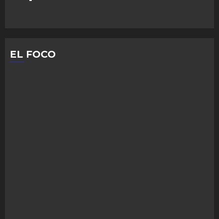
EL FOCO