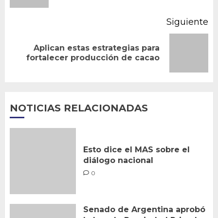
Siguiente
Aplican estas estrategias para
Siguiente
fortalecer producción de cacao
entrada:
NOTICIAS RELACIONADAS
Esto dice el MAS sobre el
diálogo nacional
0
Senado de Argentina aprobó