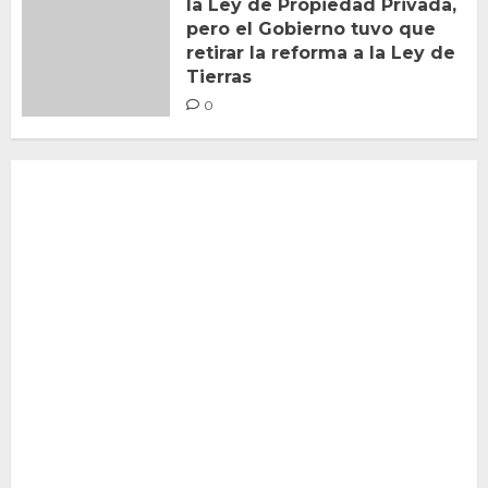
la Ley de Propiedad Privada,
pero el Gobierno tuvo que
retirar la reforma a la Ley de
Tierras
0