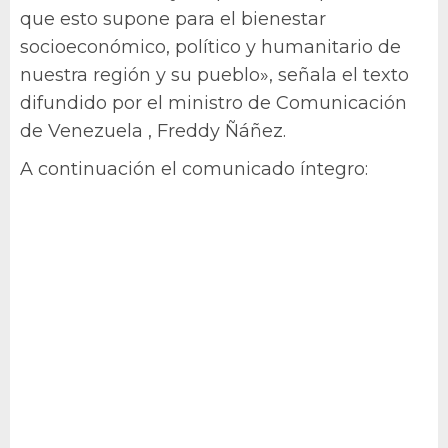
que esto supone para el bienestar
socioeconómico, político y humanitario de
nuestra región y su pueblo», señala el texto
difundido por el ministro de Comunicación
de Venezuela , Freddy Ñáñez.
A continuación el comunicado íntegro: