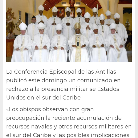
La Conferencia Episcopal de las Antillas
publicó este domingo un comunicado
en
rechazo a la presencia militar se Estados
Unidos en el sur del Caribe.
«Los obispos observan con gran
preocupación la reciente acumulación de
recursos navales y otros recursos militares en
el sur del Caribe y las posibles implicaciones