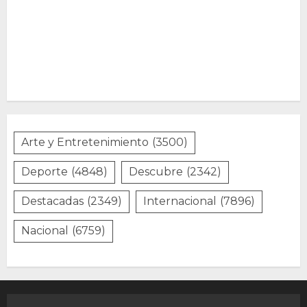
Arte y Entretenimiento
(3500)
Deporte
(4848)
Descubre
(2342)
Destacadas
(2349)
Internacional
(7896)
Nacional
(6759)