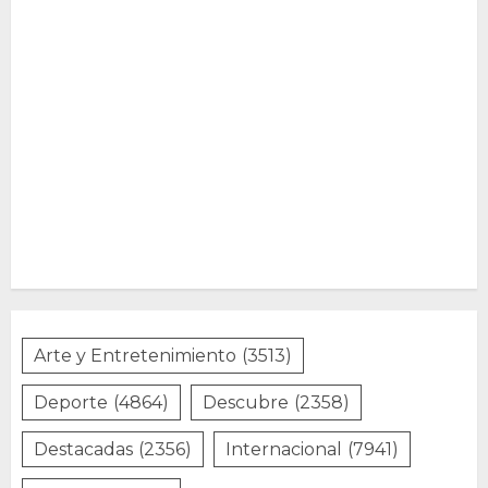
Arte y Entretenimiento
(3513)
Deporte
(4864)
Descubre
(2358)
Destacadas
(2356)
Internacional
(7941)