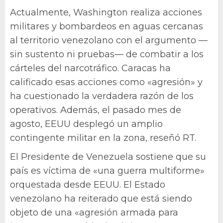
Actualmente, Washington realiza acciones
militares y bombardeos en aguas cercanas
al territorio venezolano con el argumento —
sin sustento ni pruebas— de combatir a los
cárteles del narcotráfico. Caracas ha
calificado esas acciones como «agresión» y
ha cuestionado la verdadera razón de los
operativos. Además, el pasado mes de
agosto, EEUU desplegó un amplio
contingente militar en la zona, reseñó RT.
El Presidente de Venezuela sostiene que su
país es víctima de «una guerra multiforme»
orquestada desde EEUU. El Estado
venezolano ha reiterado que está siendo
objeto de una «agresión armada para