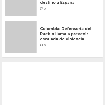
destino a España
0
Colombia: Defensoría del
Pueblo llama a prevenir
escalada de violencia
0