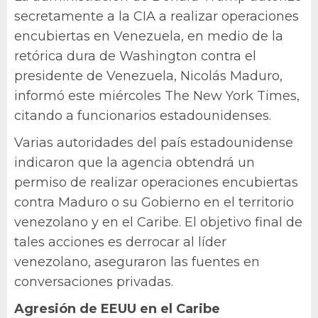
secretamente a la CIA a realizar operaciones
encubiertas en Venezuela, en medio de la
retórica dura de Washington contra el
presidente de Venezuela, Nicolás Maduro,
informó este miércoles The New York Times,
citando a funcionarios estadounidenses.
Varias autoridades del país estadounidense
indicaron que la agencia obtendrá un
permiso de realizar operaciones encubiertas
contra Maduro o su Gobierno en el territorio
venezolano y en el Caribe. El objetivo final de
tales acciones es derrocar al líder
venezolano, aseguraron las fuentes en
conversaciones privadas.
Agresión de EEUU en el Caribe