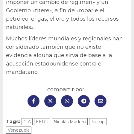
imponer un cambio de régimen» y un
Gobierno «títere», a fin de «robarle el
petróleo, el gas, el oro y todos los recursos
naturales».
Muchos líderes mundiales y regionales han
considerado también que no existe
evidencia alguna que sirva de base a la
acusación estadounidense contra el
mandatario.
compartir por...
Tags:
CIA
EEUU
Nicolás Maduro
Trump
Venezuela