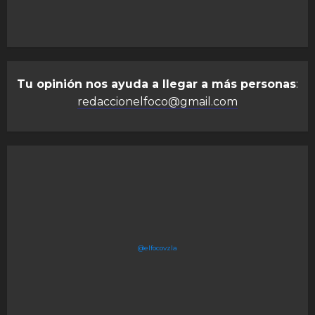
Tu opinión nos ayuda a llegar a más personas
:
redaccionelfoco@gmail.com
@elfocovzla