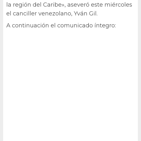
la región del Caribe», aseveró este miércoles
el canciller venezolano, Yván Gil.
A continuación el comunicado íntegro: