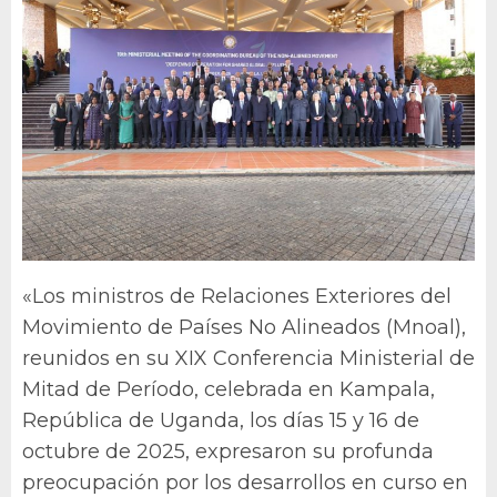
«Los ministros de Relaciones Exteriores del
Movimiento de Países No Alineados (Mnoal),
reunidos en su XIX Conferencia Ministerial de
Mitad de Período, celebrada en Kampala,
República de Uganda, los días 15 y 16 de
octubre de 2025, expresaron su profunda
preocupación por los desarrollos en curso en