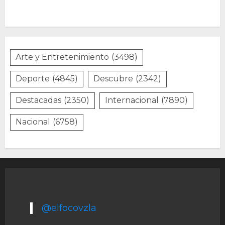
Arte y Entretenimiento
(3498)
Deporte
(4845)
Descubre
(2342)
Destacadas
(2350)
Internacional
(7890)
Nacional
(6758)
@elfocovzla