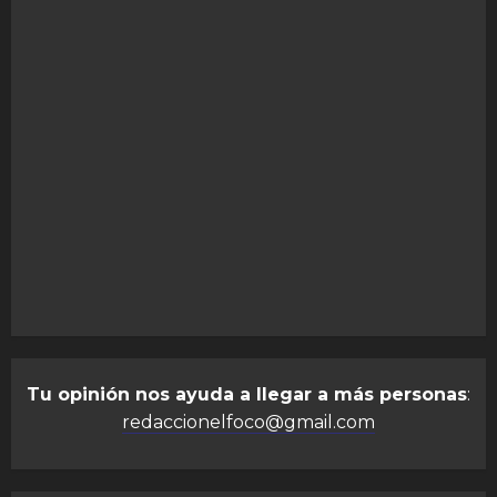
Tu opinión nos ayuda a llegar a más personas
:
redaccionelfoco@gmail.com