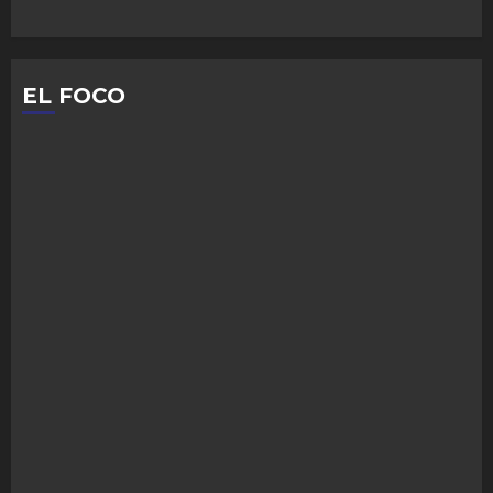
EL FOCO