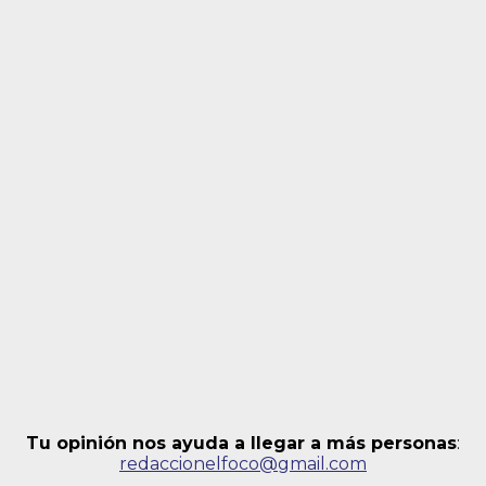
Tu opinión nos ayuda a llegar a más personas
:
redaccionelfoco@gmail.com