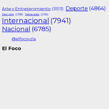
Deporte
(4864)
Arte y Entretenimiento
(3513)
Descubre
(2358)
Destacadas
(2356)
Internacional
(7941)
Nacional
(6785)
@elfocovzla
El Foco