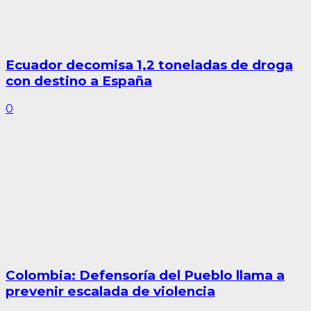
Ecuador decomisa 1,2 toneladas de droga
con destino a España
0
Colombia: Defensoría del Pueblo llama a
prevenir escalada de violencia