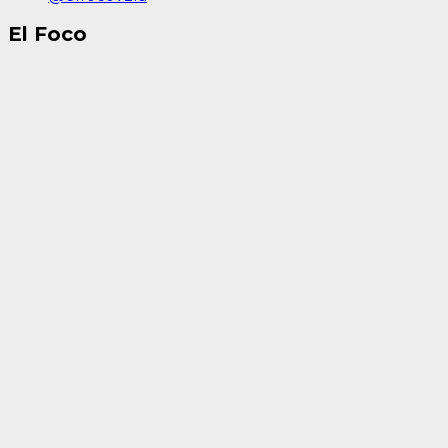
El Foco