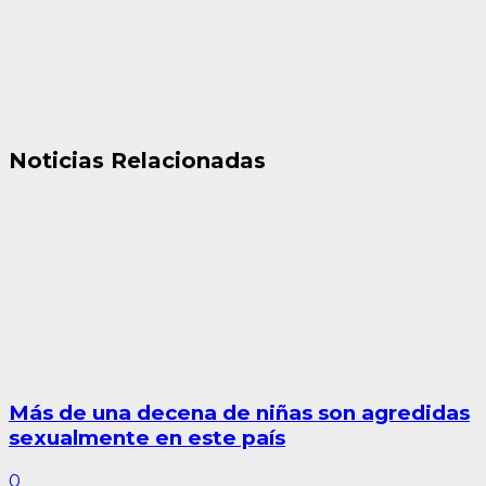
Noticias Relacionadas
Más de una decena de niñas son agredidas
sexualmente en este país
0