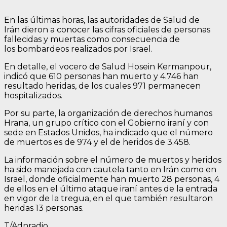
En las últimas horas, las autoridades de Salud de
Irán dieron a conocer las cifras oficiales de personas
fallecidas y muertas como consecuencia de
los bombardeos realizados por Israel.
En detalle, el vocero de Salud Hosein Kermanpour,
indicó que 610 personas han muerto y 4.746 han
resultado heridas, de los cuales 971 permanecen
hospitalizados.
Por su parte, la organización de derechos humanos
Hrana, un grupo crítico con el Gobierno iraní y con
sede en Estados Unidos, ha indicado que el número
de muertos es de 974 y el de heridos de 3.458.
La información sobre el número de muertos y heridos
ha sido manejada con cautela tanto en Irán como en
Israel, donde oficialmente han muerto 28 personas, 4
de ellos en el último ataque iraní antes de la entrada
en vigor de la tregua, en el que también resultaron
heridas 13 personas.
T/Adnradio