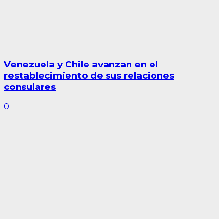
Venezuela y Chile avanzan en el
restablecimiento de sus relaciones
consulares
0