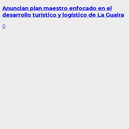
Anuncian plan maestro enfocado en el
desarrollo turístico y logístico de La Guaira
0