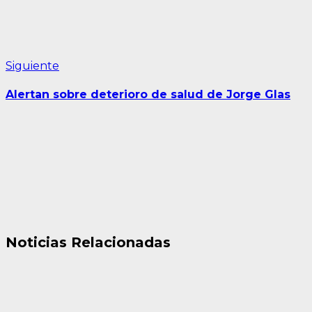
Siguiente
Siguiente
entrada:
Alertan sobre deterioro de salud de Jorge Glas
Noticias Relacionadas