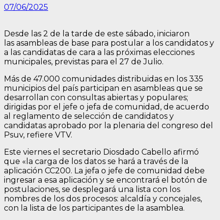
07/06/2025
Desde las 2 de la tarde de este sábado, iniciaron
las asambleas de base para postular a los candidatos y
a las candidatas de cara a las próximas elecciones
municipales, previstas para el 27 de Julio.
Más de 47.000 comunidades distribuidas en los 335
municipios del país participan en asambleas que se
desarrollan con consultas abiertas y populares;
dirigidas por el jefe o jefa de comunidad, de acuerdo
al reglamento de selección de candidatos y
candidatas aprobado por la plenaria del congreso del
Psuv, refiere VTV.
Este viernes el secretario Diosdado Cabello afirmó
que «la carga de los datos se hará a través de la
aplicación CC200. La jefa o jefe de comunidad debe
ingresar a esa aplicación y se encontrará el botón de
postulaciones, se desplegará una lista con los
nombres de los dos procesos: alcaldía y concejales,
con la lista de los participantes de la asamblea.