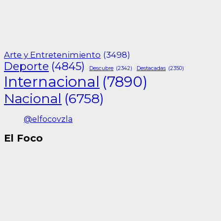
Arte y Entretenimiento
(3498)
Deporte
(4845)
Descubre
(2342)
Destacadas
(2350)
Internacional
(7890)
Nacional
(6758)
@elfocovzla
El Foco