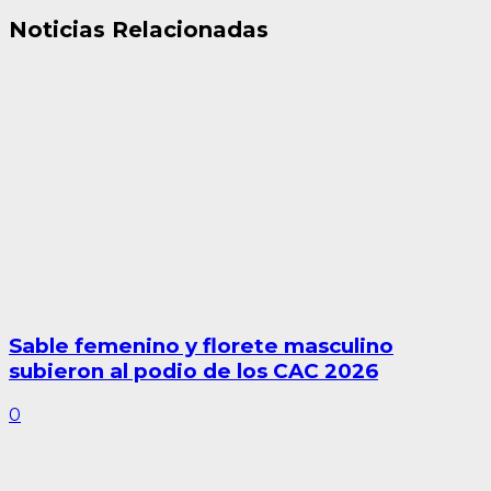
Noticias Relacionadas
Sable femenino y florete masculino
subieron al podio de los CAC 2026
0