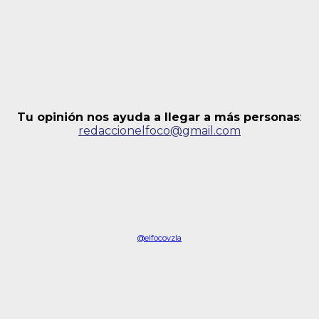
Tu opinión nos ayuda a llegar a más personas
:
redaccionelfoco@gmail.com
@elfocovzla