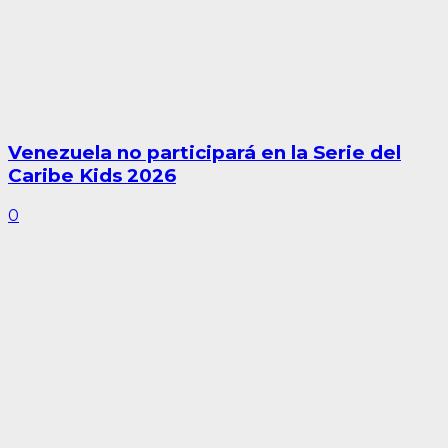
Venezuela no participará en la Serie del
Caribe Kids 2026
0