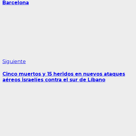
Barcelona
Siguiente
Siguiente
entrada:
Cinco muertos y 15 heridos en nuevos ataques
aéreos israelíes contra el sur de Líbano