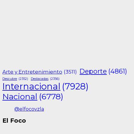
Deporte
(4861)
Arte y Entretenimiento
(3511)
Descubre
(2352)
Destacadas
(2356)
Internacional
(7928)
Nacional
(6778)
@elfocovzla
El Foco