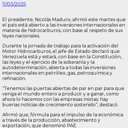
11/03/2025
El presidente, Nicolás Maduro, afirmó este martes que
el país está abierto a las inversiones internacionales en
materia de hidrocarburos, con base al respeto de sus
leyes nacionales.
Durante la jornada de trabajo para la activación del
Motor Hidrocarburos, el jefe de Estado declaró que
Venezuela está y estará, con base en la Constitución,
las leyes y el ejercicio de la soberanía y la
autodeterminación, abierta a todas las inversiones
internacionales en petróleo, gas, petroquímica y
refinación.
“Tenemos las puertas abiertas de par en par para que
venga el mundo entero a producir y a ganar, como
ahora lo hacemos con las empresas mixtas; hay
buenas noticias de crecimiento sostenido”, destacó.
Afirmó que, fórmula para el impulso de la económica
a través de la producción, abastecimiento y
exportación, que denominó PAE.