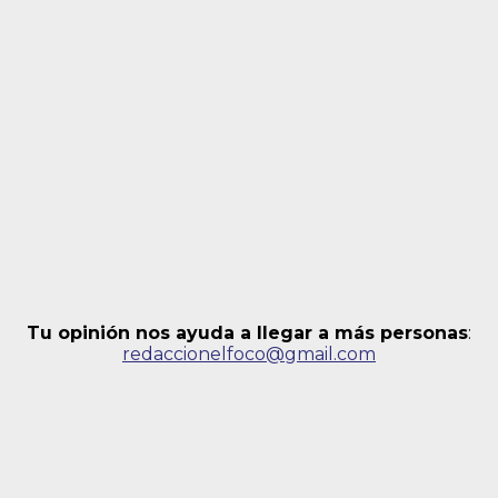
Tu opinión nos ayuda a llegar a más personas
:
redaccionelfoco@gmail.com