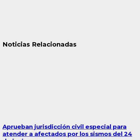
Noticias Relacionadas
Aprueban jurisdicción civil especial para
atender a afectados por los sismos del 24