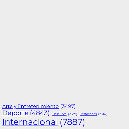
Arte y Entretenimiento
(3497)
Deporte
(4843)
Descubre
(2339)
Destacadas
(2347)
Internacional
(7887)