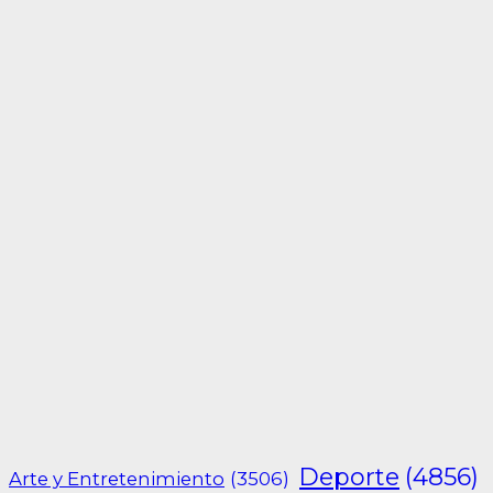
Deporte
(4856)
Arte y Entretenimiento
(3506)