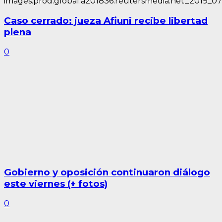
Caso cerrado: jueza Afiuni recibe libertad
plena
0
Gobierno y oposición continuaron diálogo
este viernes (+ fotos)
0