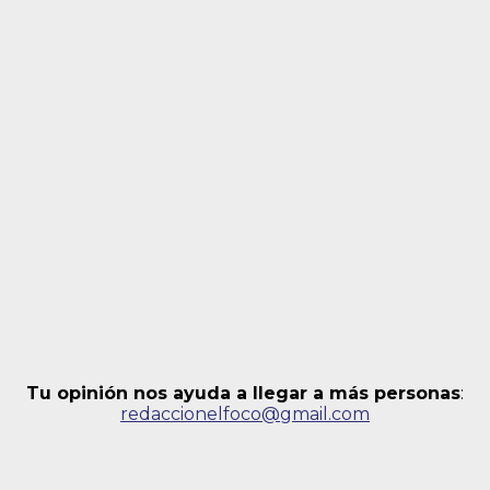
Tu opinión nos ayuda a llegar a más personas
:
redaccionelfoco@gmail.com