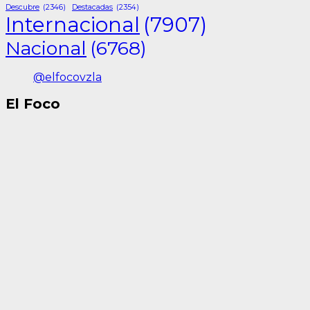
Descubre
(2346)
Destacadas
(2354)
Internacional
(7907)
Nacional
(6768)
@elfocovzla
El Foco