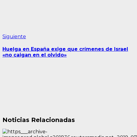
Siguiente
Siguiente
entrada:
Huelga en España exige que crímenes de Israel
«no caigan en el olvido»
Noticias Relacionadas