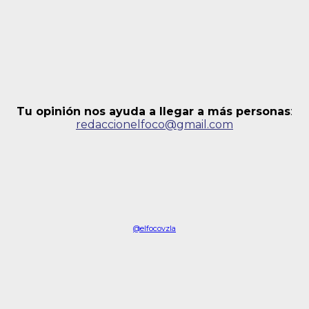
Tu opinión nos ayuda a llegar a más personas
:
redaccionelfoco@gmail.com
@elfocovzla