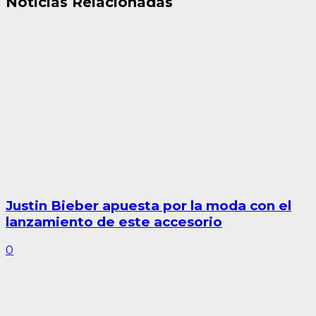
Noticias Relacionadas
Justin Bieber apuesta por la moda con el
lanzamiento de este accesorio
0