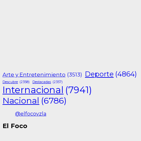
Deporte
(4864)
Arte y Entretenimiento
(3513)
Descubre
(2358)
Destacadas
(2357)
Internacional
(7941)
Nacional
(6786)
@elfocovzla
El Foco