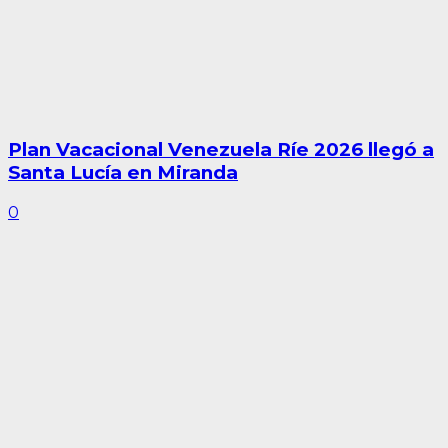
Plan Vacacional Venezuela Ríe 2026 llegó a
Santa Lucía en Miranda
0