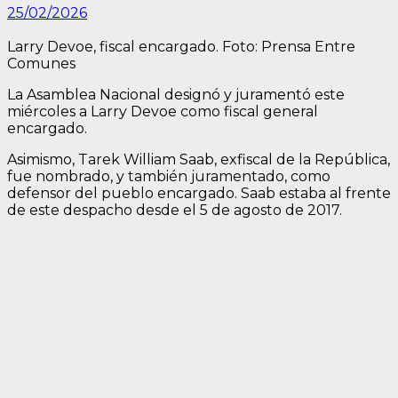
25/02/2026
Larry Devoe, fiscal encargado. Foto: Prensa Entre
Comunes
La Asamblea Nacional designó y juramentó este
miércoles a Larry Devoe como fiscal general
encargado.
Asimismo, Tarek William Saab, exfiscal de la República,
fue nombrado, y también juramentado, como
defensor del pueblo encargado. Saab estaba al frente
de este despacho desde el 5 de agosto de 2017.