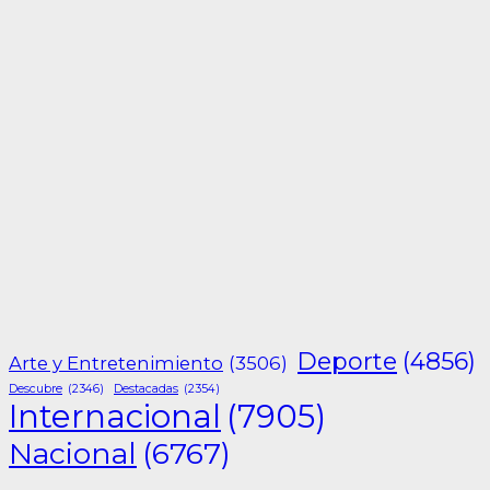
Deporte
(4856)
Arte y Entretenimiento
(3506)
Descubre
(2346)
Destacadas
(2354)
Internacional
(7905)
Nacional
(6767)