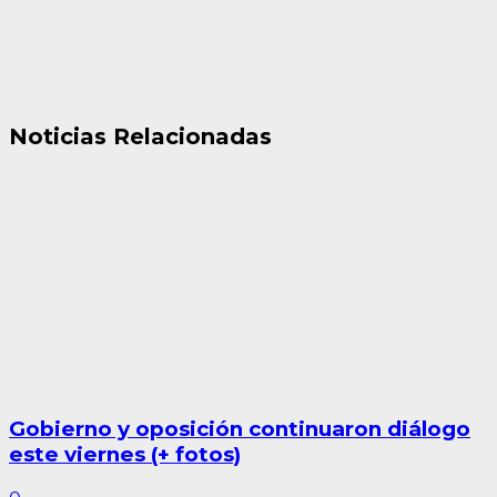
Noticias Relacionadas
Gobierno y oposición continuaron diálogo
este viernes (+ fotos)