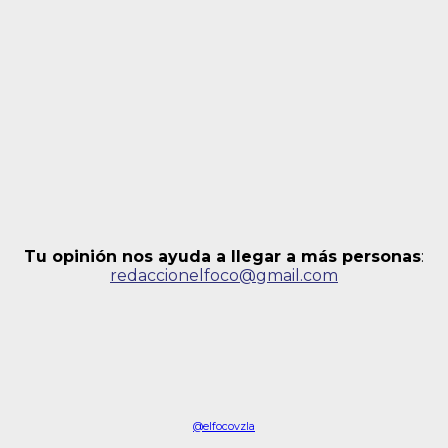
Tu opinión nos ayuda a llegar a más personas
:
redaccionelfoco@gmail.com
@elfocovzla