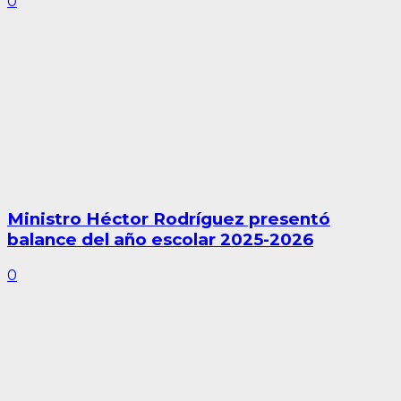
0
Ministro Héctor Rodríguez presentó
balance del año escolar 2025-2026
0