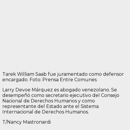
Tarek William Saab fue juramentado como defensor
encargado. Foto: Prensa Entre Comunes
Larry Devoe Márquez es abogado venezolano. Se
desempeñó como secretario ejecutivo del Consejo
Nacional de Derechos Humanos y como
representante del Estado ante el Sistema
Internacional de Derechos Humanos.
T/Nancy Mastronardi