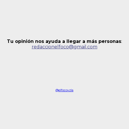
Tu opinión nos ayuda a llegar a más personas
:
redaccionelfoco@gmail.com
@elfocovzla