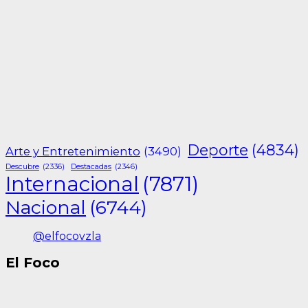
Deporte
(4834)
Arte y Entretenimiento
(3490)
Descubre
(2336)
Destacadas
(2346)
Internacional
(7871)
Nacional
(6744)
@elfocovzla
El Foco