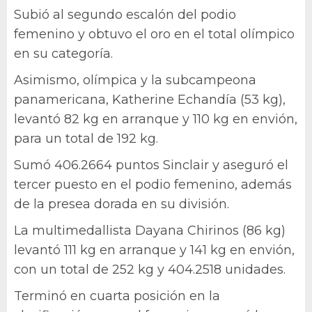
Subió al segundo escalón del podio
femenino y obtuvo el oro en el total olímpico
en su categoría.
Asimismo, olímpica y la subcampeona
panamericana, Katherine Echandía (53 kg),
levantó 82 kg en arranque y 110 kg en envión,
para un total de 192 kg.
Sumó 406.2664 puntos Sinclair y aseguró el
tercer puesto en el podio femenino, además
de la presea dorada en su división.
La multimedallista Dayana Chirinos (86 kg)
levantó 111 kg en arranque y 141 kg en envión,
con un total de 252 kg y 404.2518 unidades.
Terminó en cuarta posición en la