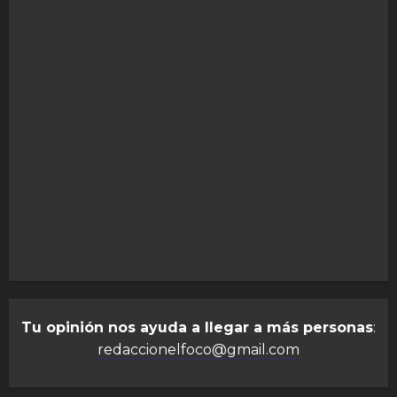
Tu opinión nos ayuda a llegar a más personas
:
redaccionelfoco@gmail.com