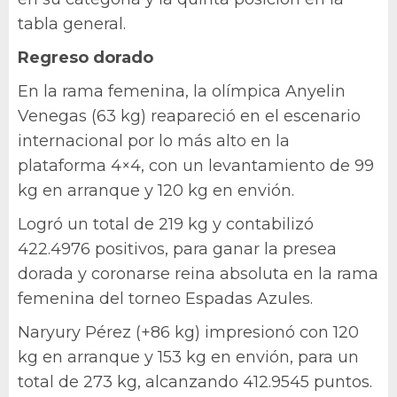
tabla general.
Regreso dorado
En la rama femenina, la olímpica Anyelin
Venegas (63 kg) reapareció en el escenario
internacional por lo más alto en la
plataforma 4×4, con un levantamiento de 99
kg en arranque y 120 kg en envión.
Logró un total de 219 kg y contabilizó
422.4976 positivos, para ganar la presea
dorada y coronarse reina absoluta en la rama
femenina del torneo Espadas Azules.
Naryury Pérez (+86 kg) impresionó con 120
kg en arranque y 153 kg en envión, para un
total de 273 kg, alcanzando 412.9545 puntos.