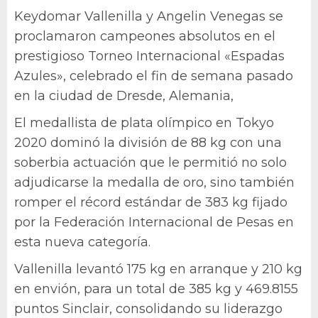
Keydomar Vallenilla y Angelin Venegas se
proclamaron campeones absolutos en el
prestigioso Torneo Internacional «Espadas
Azules», celebrado el fin de semana pasado
en la ciudad de Dresde, Alemania,
El medallista de plata olímpico en Tokyo
2020 dominó la división de 88 kg con una
soberbia actuación que le permitió no solo
adjudicarse la medalla de oro, sino también
romper el récord estándar de 383 kg fijado
por la Federación Internacional de Pesas en
esta nueva categoría.
Vallenilla levantó 175 kg en arranque y 210 kg
en envión, para un total de 385 kg y 469.8155
puntos Sinclair, consolidando su liderazgo