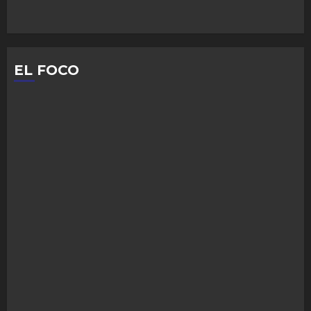
EL FOCO