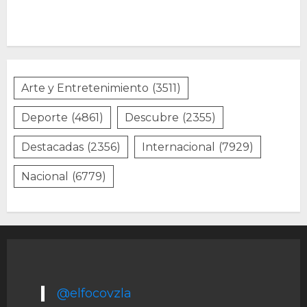
Arte y Entretenimiento
(3511)
Deporte
(4861)
Descubre
(2355)
Destacadas
(2356)
Internacional
(7929)
Nacional
(6779)
@elfocovzla