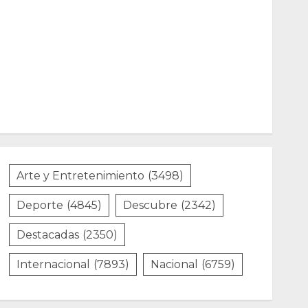
Arte y Entretenimiento
(3498)
Deporte
(4845)
Descubre
(2342)
Destacadas
(2350)
Internacional
(7893)
Nacional
(6759)