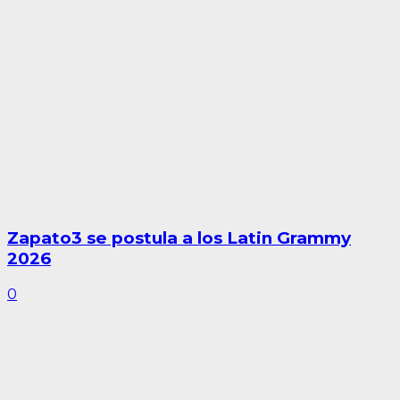
Zapato3 se postula a los Latin Grammy
2026
0