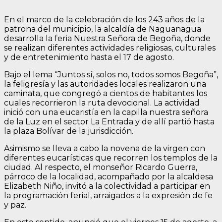
En el marco de la celebración de los 243 años de la
patrona del municipio, la alcaldía de Naguanagua
desarrolla la feria Nuestra Señora de Begoña, donde
se realizan diferentes actividades religiosas, culturales
y de entretenimiento hasta el 17 de agosto.
Bajo el lema “Juntos sí, solos no, todos somos Begoña”,
la feligresía y las autoridades locales realizaron una
caminata, que congregó a cientos de habitantes los
cuales recorrieron la ruta devocional. La actividad
inició con una eucaristía en la capilla nuestra señora
de la Luz en el sector La Entrada y de allí partió hasta
la plaza Bolívar de la jurisdicción.
Asimismo se lleva a cabo la novena de la virgen con
diferentes eucarísticas que recorren los templos de la
ciudad. Al respecto, el monseñor Ricardo Guerra,
párroco de la localidad, acompañado por la alcaldesa
Elizabeth Niño, invitó a la colectividad a participar en
la programación ferial, arraigados a la expresión de fe
y paz.