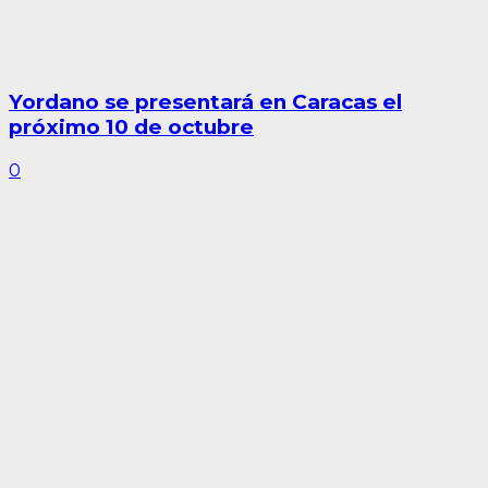
Yordano se presentará en Caracas el
próximo 10 de octubre
0