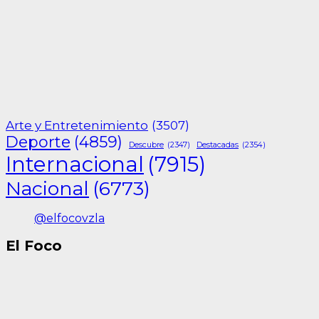
Arte y Entretenimiento
(3507)
Deporte
(4859)
Descubre
(2347)
Destacadas
(2354)
Internacional
(7915)
Nacional
(6773)
@elfocovzla
El Foco