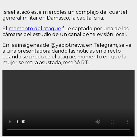
Israel atacó este miércoles un complejo del cuartel
general militar en Damasco, la capital siria.
El
momento del ataque
fue captado por una de las
cámaras del estudio de un canal de televisión local.
En las imágenes de @yediotnews, en Telegram, se ve
a una presentadora dando las noticias en directo
cuando se produce el ataque, momento en que la
mujer se retira asustada, reseñó RT.