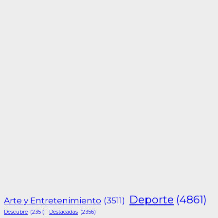
Deporte
(4861)
Arte y Entretenimiento
(3511)
Descubre
(2351)
Destacadas
(2356)