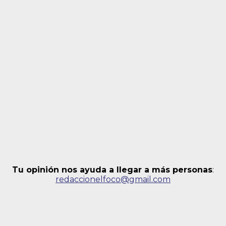
Tu opinión nos ayuda a llegar a más personas
:
redaccionelfoco@gmail.com