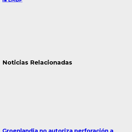
Noticias Relacionadas
Groenlandia no autoriza perforación a