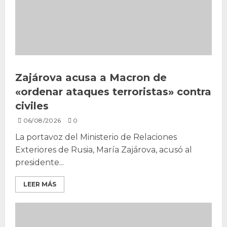
Zajárova acusa a Macron de
«ordenar ataques terroristas» contra
civiles
06/08/2026
0
La portavoz del Ministerio de Relaciones
Exteriores de Rusia, María Zajárova, acusó al
presidente...
LEER MÁS