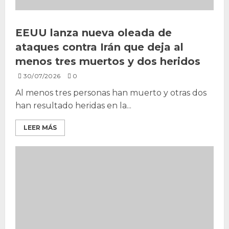
EEUU lanza nueva oleada de
ataques contra Irán que deja al
menos tres muertos y dos heridos
30/07/2026
0
Al menos tres personas han muerto y otras dos
han resultado heridas en la...
LEER MÁS