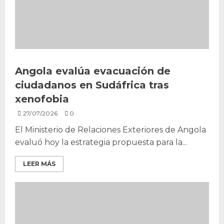
Angola evalúa evacuación de
ciudadanos en Sudáfrica tras
xenofobia
27/07/2026
0
El Ministerio de Relaciones Exteriores de Angola
evaluó hoy la estrategia propuesta para la...
LEER MÁS