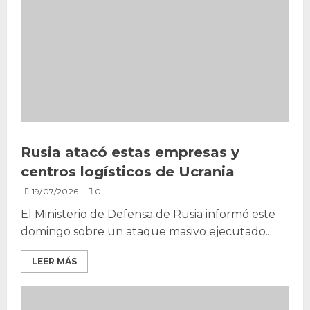
Rusia atacó estas empresas y
centros logísticos de Ucrania
19/07/2026
0
El Ministerio de Defensa de Rusia informó este
domingo sobre un ataque masivo ejecutado...
LEER MÁS