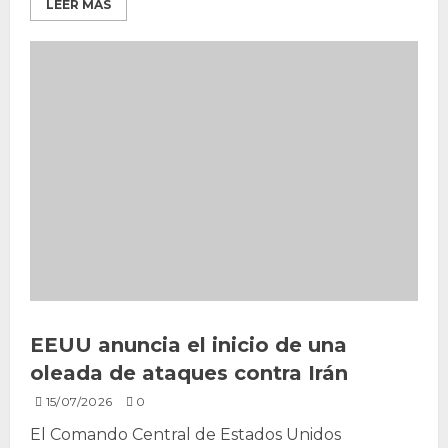
LEER MÁS
EEUU anuncia el inicio de una
oleada de ataques contra Irán
15/07/2026
0
El Comando Central de Estados Unidos