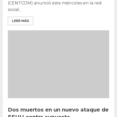
(CENTCOM) anunció este miércoles en la red
social...
LEER MÁS
Dos muertos en un nuevo ataque de