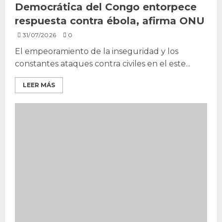
Democrática del Congo entorpece
respuesta contra ébola, afirma ONU
31/07/2026
0
El empeoramiento de la inseguridad y los
constantes ataques contra civiles en el este...
LEER MÁS