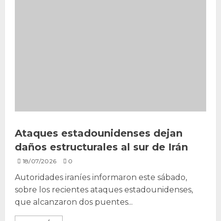
Ataques estadounidenses dejan
daños estructurales al sur de Irán
18/07/2026
0
Autoridades iraníes informaron este sábado,
sobre los recientes ataques estadounidenses,
que alcanzaron dos puentes...