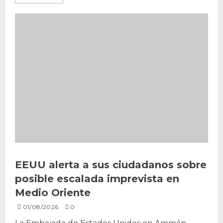
EEUU alerta a sus ciudadanos sobre
posible escalada imprevista en
Medio Oriente
01/08/2026
0