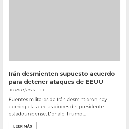
Irán desmienten supuesto acuerdo
para detener ataques de EEUU
02/08/2026
0
Fuentes militares de Irán desmintieron hoy
domingo las declaraciones del presidente
estadounidense, Donald Trump,...
LEER MÁS