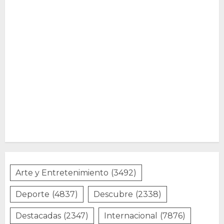
Arte y Entretenimiento
(3492)
Deporte
(4837)
Descubre
(2338)
Destacadas
(2347)
Internacional
(7876)