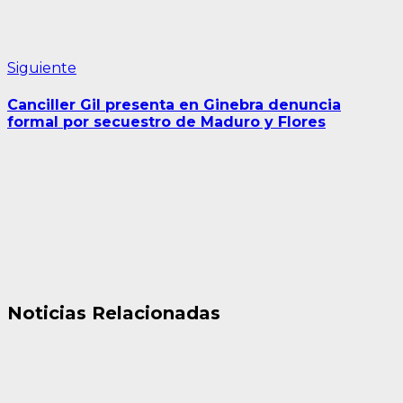
Siguiente
Siguiente
entrada:
Canciller Gil presenta en Ginebra denuncia
formal por secuestro de Maduro y Flores
Noticias Relacionadas