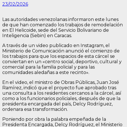
23/02/2026
Las autoridades venezolanas informaron este lunes
de que han comenzado los trabajos de remodelación
en El Helicoide, sede del Servicio Bolivariano de
Inteligencia (Sebin) en Caracas.
A través de un video publicado en Instagram, el
Ministerio de Comunicación anunció el comienzo de
los trabajos para que los espacios de esta cárcel se
conviertan en un «centro social, deportivo, cultural y
comercial para la familia policial y para las
comunidades aledañas a este recinto».
En el video, el ministro de Obras Públicas, Juan José
Ramírez, indicó que el proyecto fue aprobado tras
una consulta a los residentes cercanos a la cárcel, así
como a los funcionarios policiales, después de que la
presidenta encargada del país, Delcy Rodríguez,
ordenara esa transformación.
Poniendo por obra la palabra empeñada de la
Presidenta Encargada, Delcy Rodríguez, el Ministerio