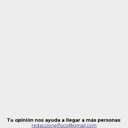
Tu opinión nos ayuda a llegar a más personas
:
redaccionelfoco@gmail.com