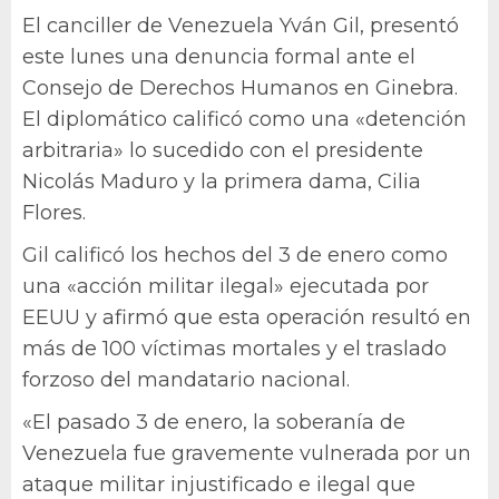
El canciller de Venezuela Yván Gil, presentó
este lunes una denuncia formal ante el
Consejo de Derechos Humanos en Ginebra.
El diplomático calificó como una «detención
arbitraria» lo sucedido con el presidente
Nicolás Maduro y la primera dama, Cilia
Flores.
Gil calificó los hechos del 3 de enero como
una «acción militar ilegal» ejecutada por
EEUU y afirmó que esta operación resultó en
más de 100 víctimas mortales y el traslado
forzoso del mandatario nacional.
«El pasado 3 de enero, la soberanía de
Venezuela fue gravemente vulnerada por un
ataque militar injustificado e ilegal que