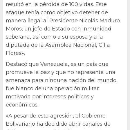
resultó en la pérdida de 100 vidas. Este
ataque tenía como objetivo detener de
manera ilegal al Presidente Nicolás Maduro
Moros, un jefe de Estado con inmunidad
soberana, así como a su esposa y a la
diputada de la Asamblea Nacional, Cilia
Flores».
Destacó que Venezuela, es un país que
promueve la paz y que no representa una
amenaza para ninguna nación del mundo,
fue blanco de una operación militar
motivada por intereses políticos y
económicos.
«A pesar de esta agresión, el Gobierno
Bolivariano ha decidido abrir canales de