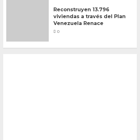
Reconstruyen 13.796
viviendas a través del Plan
Venezuela Renace
0