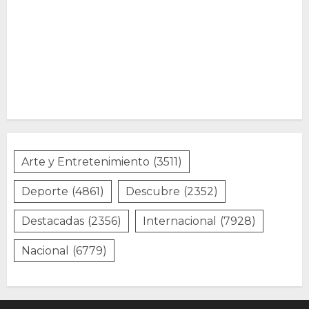
Arte y Entretenimiento
(3511)
Deporte
(4861)
Descubre
(2352)
Destacadas
(2356)
Internacional
(7928)
Nacional
(6779)