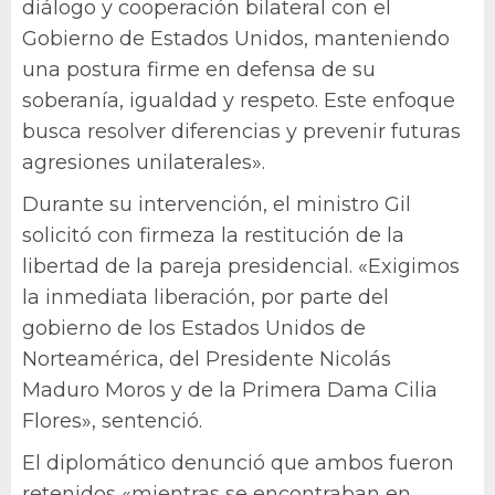
diálogo y cooperación bilateral con el
Gobierno de Estados Unidos, manteniendo
una postura firme en defensa de su
soberanía, igualdad y respeto. Este enfoque
busca resolver diferencias y prevenir futuras
agresiones unilaterales».
Durante su intervención, el ministro Gil
solicitó con firmeza la restitución de la
libertad de la pareja presidencial. «Exigimos
la inmediata liberación, por parte del
gobierno de los Estados Unidos de
Norteamérica, del Presidente Nicolás
Maduro Moros y de la Primera Dama Cilia
Flores», sentenció.
El diplomático denunció que ambos fueron
retenidos «mientras se encontraban en