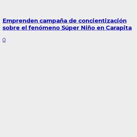
Emprenden campaña de concientización
sobre el fenómeno Súper Niño en Carapita
0