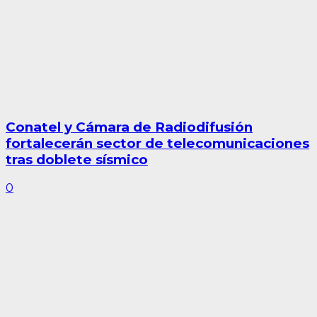
Conatel y Cámara de Radiodifusión
fortalecerán sector de telecomunicaciones
tras doblete sísmico
0