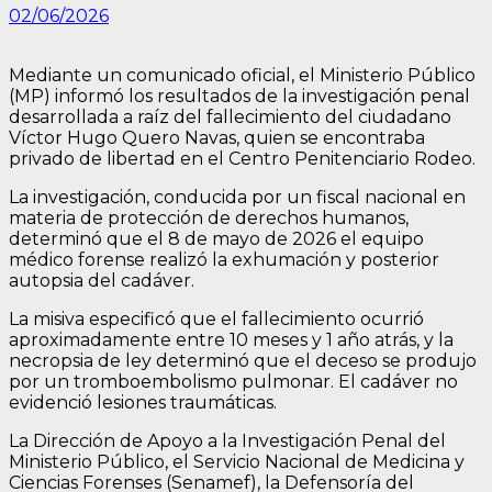
02/06/2026
Mediante un comunicado oficial, el Ministerio Público
(MP) informó los resultados de la investigación penal
desarrollada a raíz del fallecimiento del ciudadano
Víctor Hugo Quero Navas, quien se encontraba
privado de libertad en el Centro Penitenciario Rodeo.
La investigación, conducida por un fiscal nacional en
materia de protección de derechos humanos,
determinó que el 8 de mayo de 2026 el equipo
médico forense realizó la exhumación y posterior
autopsia del cadáver.
La misiva especificó que el fallecimiento ocurrió
aproximadamente entre 10 meses y 1 año atrás, y la
necropsia de ley determinó que el deceso se produjo
por un tromboembolismo pulmonar. El cadáver no
evidenció lesiones traumáticas.
La Dirección de Apoyo a la Investigación Penal del
Ministerio Público, el Servicio Nacional de Medicina y
Ciencias Forenses (Senamef), la Defensoría del