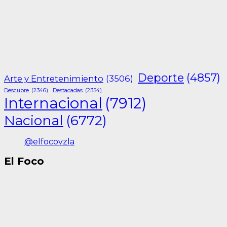
Deporte
(4857)
Arte y Entretenimiento
(3506)
Descubre
(2346)
Destacadas
(2354)
Internacional
(7912)
Nacional
(6772)
@elfocovzla
El Foco