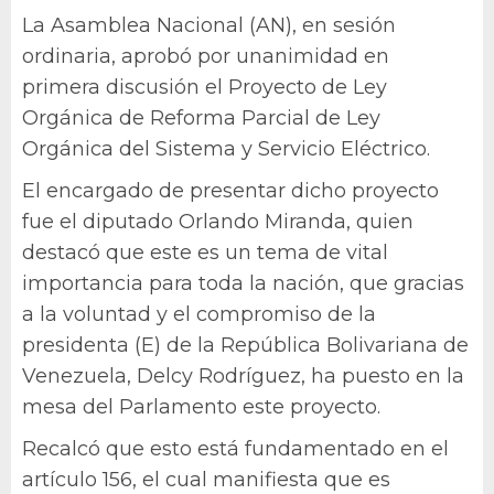
La Asamblea Nacional (AN), en sesión
ordinaria, aprobó por unanimidad en
primera discusión el Proyecto de Ley
Orgánica de Reforma Parcial de Ley
Orgánica del Sistema y Servicio Eléctrico.
El encargado de presentar dicho proyecto
fue el diputado Orlando Miranda, quien
destacó que este es un tema de vital
importancia para toda la nación, que gracias
a la voluntad y el compromiso de la
presidenta (E) de la República Bolivariana de
Venezuela, Delcy Rodríguez, ha puesto en la
mesa del Parlamento este proyecto.
Recalcó que esto está fundamentado en el
artículo 156, el cual manifiesta que es