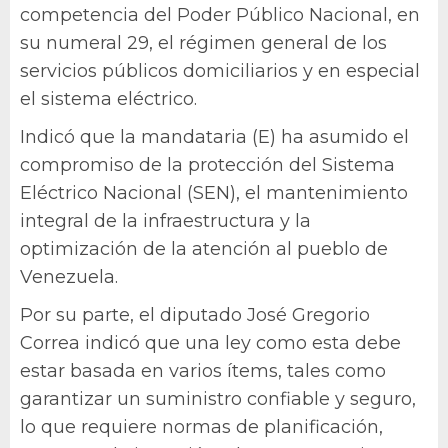
competencia del Poder Público Nacional, en
su numeral 29, el régimen general de los
servicios públicos domiciliarios y en especial
el sistema eléctrico.
Indicó que la mandataria (E) ha asumido el
compromiso de la protección del Sistema
Eléctrico Nacional (SEN), el mantenimiento
integral de la infraestructura y la
optimización de la atención al pueblo de
Venezuela.
Por su parte, el diputado José Gregorio
Correa indicó que una ley como esta debe
estar basada en varios ítems, tales como
garantizar un suministro confiable y seguro,
lo que requiere normas de planificación,