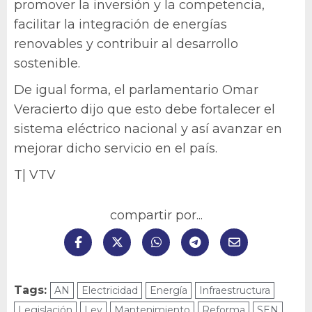
promover la inversión y la competencia,
facilitar la integración de energías
renovables y contribuir al desarrollo
sostenible.
De igual forma, el parlamentario Omar
Veracierto dijo que esto debe fortalecer el
sistema eléctrico nacional y así avanzar en
mejorar dicho servicio en el país.
T| VTV
compartir por...
Tags:
AN
Electricidad
Energía
Infraestructura
Legislación
Ley
Mantenimiento
Reforma
SEN