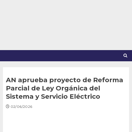
Saltar
al
contenido
AN aprueba proyecto de Reforma
Parcial de Ley Orgánica del
Sistema y Servicio Eléctrico
02/06/2026