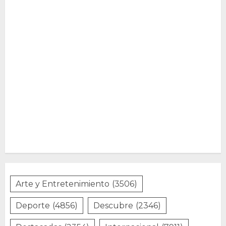
Arte y Entretenimiento
(3506)
Deporte
(4856)
Descubre
(2346)