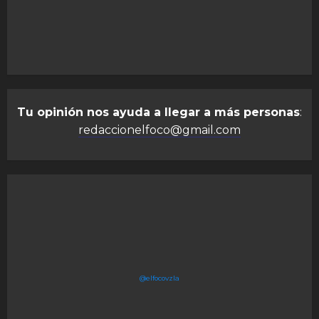
Tu opinión nos ayuda a llegar a más personas
:
redaccionelfoco@gmail.com
@elfocovzla