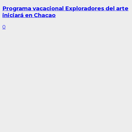
Programa vacacional Exploradores del arte
iniciará en Chacao
0