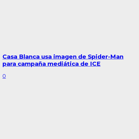
Casa Blanca usa imagen de Spider-Man
para campaña mediática de ICE
0