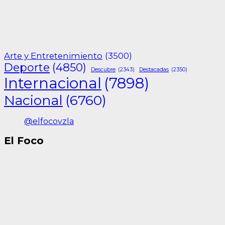
Arte y Entretenimiento
(3500)
Deporte
(4850)
Descubre
(2343)
Destacadas
(2350)
Internacional
(7898)
Nacional
(6760)
@elfocovzla
El Foco