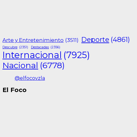
Deporte
(4861)
Arte y Entretenimiento
(3511)
Descubre
(2351)
Destacadas
(2356)
Internacional
(7925)
Nacional
(6778)
@elfocovzla
El Foco