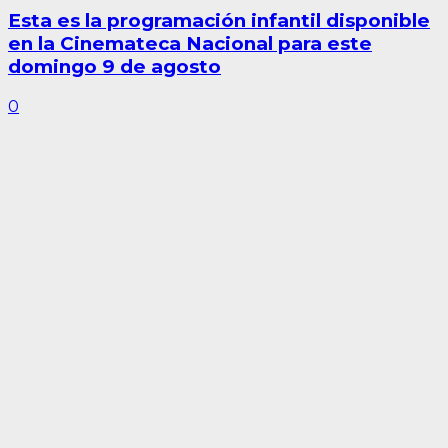
Esta es la programación infantil disponible
en la Cinemateca Nacional para este
domingo 9 de agosto
0