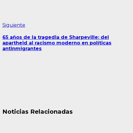
Siguiente
Siguiente
entrada:
65 años de la tragedia de Sharpeville: del
apartheid al racismo moderno en políticas
antinmigrantes
Noticias Relacionadas