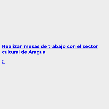
Realizan mesas de trabajo con el sector
cultural de Aragua
0