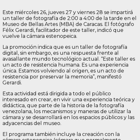
Este miércoles 26, jueves 27 y viernes 28 se impartirá
un taller de fotografía de 2:00 a 4:00 de la tarde en el
Museo de Bellas Artes (MBA) de Caracas. El fotógrafo
Félix Gerardi, facilitador de este taller, indicó que
vuelve la cámara estenopeica.
La promoción indica que es un taller de fotografía
digital, sin embargo, es una respuesta frente al
avasallante mundo tecnológico actual. “Este taller es
un acto de resistencia humana. Es una experiencia
única. Estamos volviendo al origen, es un acto de
resistencia por preservar la memoria”, manifestó
Gerardi.
Esta actividad está dirigida a todo el público
interesado en crear, en vivir una experiencia teórica y
didáctica, que parte de la historia de la fotografía
venezolana, los mecanismos y maneras de utilizar la
cámara y se desarrollará en los espacios públicos y las
adyacencias del museo.
El programa también incluye la creación con la