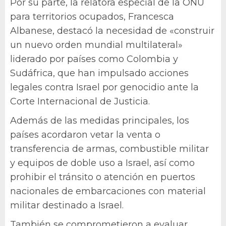
Por su parte, la relatora especial de la ONU
para territorios ocupados, Francesca
Albanese, destacó la necesidad de «construir
un nuevo orden mundial multilateral»
liderado por países como Colombia y
Sudáfrica, que han impulsado acciones
legales contra Israel por genocidio ante la
Corte Internacional de Justicia.
Además de las medidas principales, los
países acordaron vetar la venta o
transferencia de armas, combustible militar
y equipos de doble uso a Israel, así como
prohibir el tránsito o atención en puertos
nacionales de embarcaciones con material
militar destinado a Israel.
También se comprometieron a evaluar