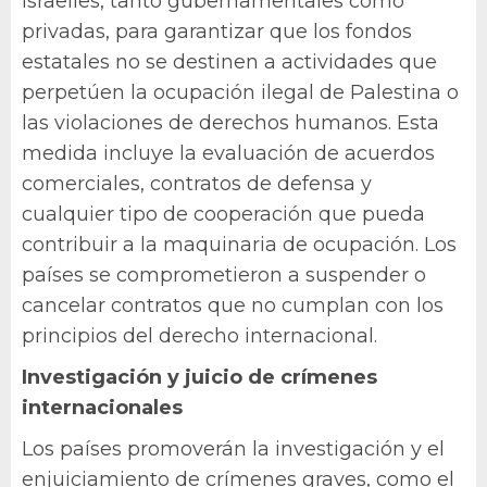
israelíes, tanto gubernamentales como
privadas, para garantizar que los fondos
estatales no se destinen a actividades que
perpetúen la ocupación ilegal de Palestina o
las violaciones de derechos humanos. Esta
medida incluye la evaluación de acuerdos
comerciales, contratos de defensa y
cualquier tipo de cooperación que pueda
contribuir a la maquinaria de ocupación. Los
países se comprometieron a suspender o
cancelar contratos que no cumplan con los
principios del derecho internacional.
Investigación y juicio de crímenes
internacionales
Los países promoverán la investigación y el
enjuiciamiento de crímenes graves, como el