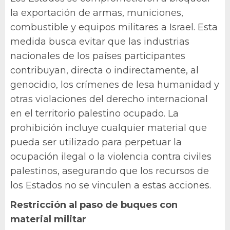
la exportación de armas, municiones,
combustible y equipos militares a Israel. Esta
medida busca evitar que las industrias
nacionales de los países participantes
contribuyan, directa o indirectamente, al
genocidio, los crímenes de lesa humanidad y
otras violaciones del derecho internacional
en el territorio palestino ocupado. La
prohibición incluye cualquier material que
pueda ser utilizado para perpetuar la
ocupación ilegal o la violencia contra civiles
palestinos, asegurando que los recursos de
los Estados no se vinculen a estas acciones.
Restricción al paso de buques con
material militar