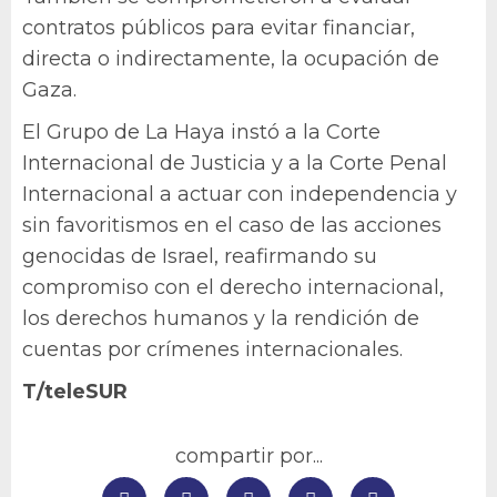
contratos públicos para evitar financiar,
directa o indirectamente, la ocupación de
Gaza.
El Grupo de La Haya instó a la Corte
Internacional de Justicia y a la Corte Penal
Internacional a actuar con independencia y
sin favoritismos en el caso de las acciones
genocidas de Israel, reafirmando su
compromiso con el derecho internacional,
los derechos humanos y la rendición de
cuentas por crímenes internacionales.
T/teleSUR
compartir por...