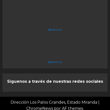
@elfocovzla
@elfocovzla
Síguenos a través de nuestras redes sociales
Dirección Los Palos Grandes, Estado Miranda
|
ChromeNews
por AF themes.