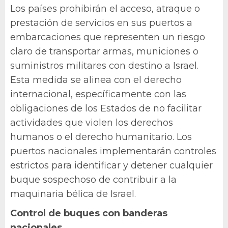
Los países prohibirán el acceso, atraque o
prestación de servicios en sus puertos a
embarcaciones que representen un riesgo
claro de transportar armas, municiones o
suministros militares con destino a Israel.
Esta medida se alinea con el derecho
internacional, específicamente con las
obligaciones de los Estados de no facilitar
actividades que violen los derechos
humanos o el derecho humanitario. Los
puertos nacionales implementarán controles
estrictos para identificar y detener cualquier
buque sospechoso de contribuir a la
maquinaria bélica de Israel.
Control de buques con banderas
nacionales