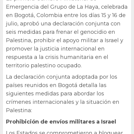
Emergencia del Grupo de La Haya, celebrada
en Bogotá, Colombia entre los días 15 y 16 de
julio, aprobó una declaración conjunta con
seis medidas para frenar el genocidio en
Palestina, prohibir el apoyo militar a Israel y
promover la justicia internacional en
respuesta a la crisis humanitaria en el
territorio palestino ocupado.
La declaración conjunta adoptada por los
países reunidos en Bogotá detalla las
siguientes medidas para abordar los
crímenes internacionales y la situación en
Palestina:
Prohibición de envíos militares a Israel
Los Estados se comprometieron a bloquear