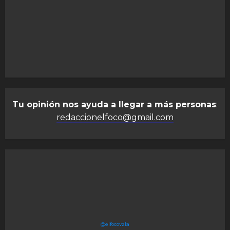
Tu opinión nos ayuda a llegar a más personas
:
redaccionelfoco@gmail.com
@elfocovzla