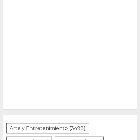
Arte y Entretenimiento
(3498)