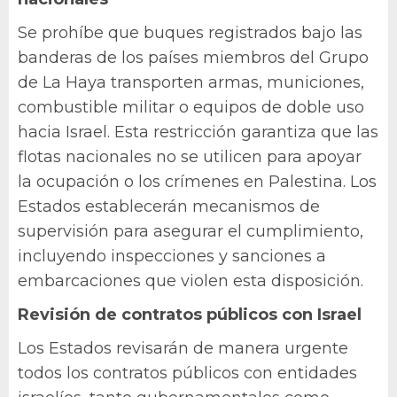
Se prohíbe que buques registrados bajo las
banderas de los países miembros del Grupo
de La Haya transporten armas, municiones,
combustible militar o equipos de doble uso
hacia Israel. Esta restricción garantiza que las
flotas nacionales no se utilicen para apoyar
la ocupación o los crímenes en Palestina. Los
Estados establecerán mecanismos de
supervisión para asegurar el cumplimiento,
incluyendo inspecciones y sanciones a
embarcaciones que violen esta disposición.
Revisión de contratos públicos con Israel
Los Estados revisarán de manera urgente
todos los contratos públicos con entidades