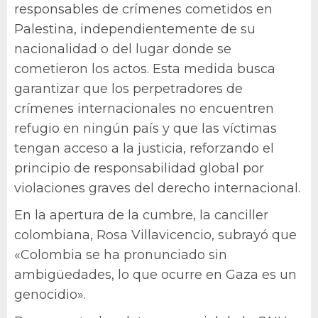
responsables de crímenes cometidos en
Palestina, independientemente de su
nacionalidad o del lugar donde se
cometieron los actos. Esta medida busca
garantizar que los perpetradores de
crímenes internacionales no encuentren
refugio en ningún país y que las víctimas
tengan acceso a la justicia, reforzando el
principio de responsabilidad global por
violaciones graves del derecho internacional.
En la apertura de la cumbre, la canciller
colombiana, Rosa Villavicencio, subrayó que
«Colombia se ha pronunciado sin
ambigüedades, lo que ocurre en Gaza es un
genocidio».