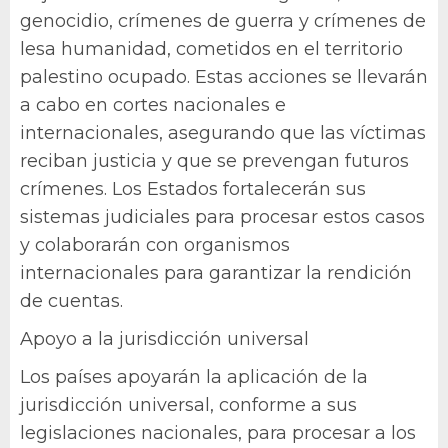
genocidio, crímenes de guerra y crímenes de
lesa humanidad, cometidos en el territorio
palestino ocupado. Estas acciones se llevarán
a cabo en cortes nacionales e
internacionales, asegurando que las víctimas
reciban justicia y que se prevengan futuros
crímenes. Los Estados fortalecerán sus
sistemas judiciales para procesar estos casos
y colaborarán con organismos
internacionales para garantizar la rendición
de cuentas.
Apoyo a la jurisdicción universal
Los países apoyarán la aplicación de la
jurisdicción universal, conforme a sus
legislaciones nacionales, para procesar a los